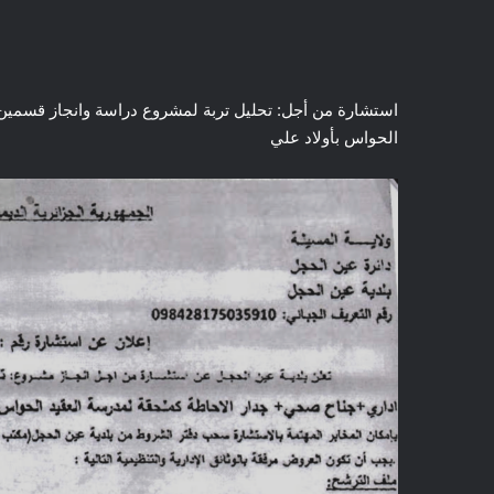
استشارة من أجل: تحليل تربة لمشروع دراسة وانجاز قسمين
الحواس بأولاد علي