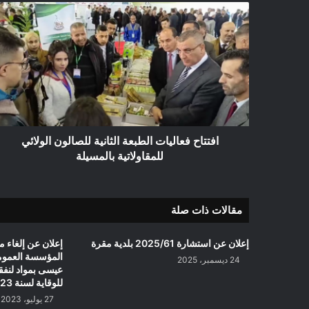
افتتاح
فعاليات
الطبعة
الثانية
للصالون
الولائي
للمقاولاتية
بالمسيلة
افتتاح فعاليات الطبعة الثانية للصالون الولائي
للمقاولاتية بالمسيلة
مقالات ذات صلة
إعلان عن استشارة 2025/61 بلدية مقرة
إعلان عن إلغاء 
المؤسسة العمومي
24 ديسمبر، 2025
عيسى بمواد لنفق
للوقاية لسنة 2023
27 يوليو، 2023