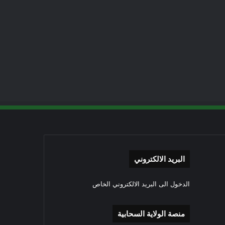
البريد الالكتروني
الدخول الى البريد الالكتروني الخاص
منصة الولاية السحابية