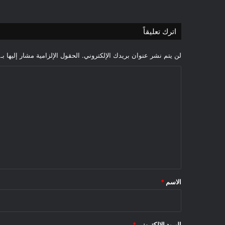
اترك تعليقاً
لن يتم نشر عنوان بريدك الإلكتروني.
الحقول الإلزامية مشار إليها بـ
ا
ل
ت
ع
ل
ي
ق
*
الاسم
*
البريد الإلكتروني
*