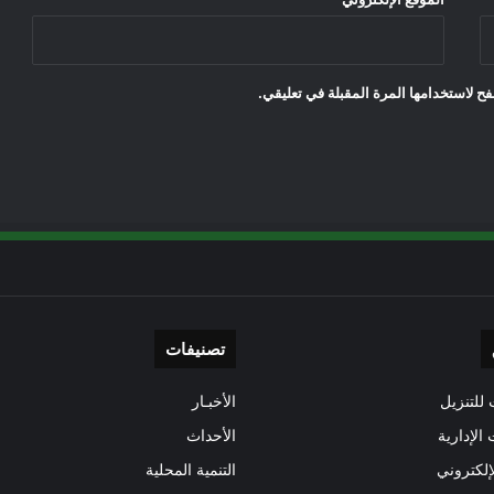
ح لاستخدامها المرة المقبلة في تعليقي.
تصنيفات
للتنزيل
الأخبـار
 الإدارية
الأحداث
إلكتروني
التنمية المحلية