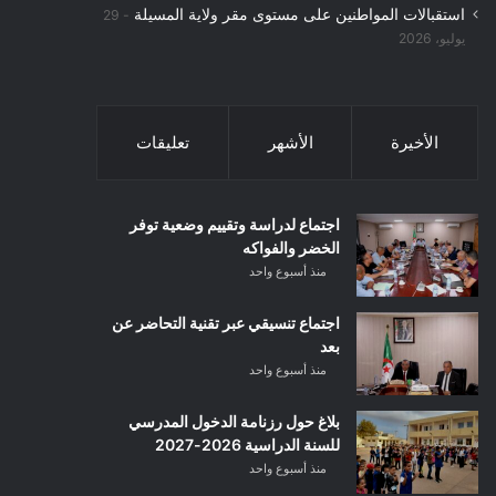
استقبالات المواطنين على مستوى مقر ولاية المسيلة
29
يوليو، 2026
الأخيرة
الأشهر
تعليقات
اجتماع لدراسة وتقييم وضعية توفر
الخضر والفواكه
منذ أسبوع واحد
اجتماع تنسيقي عبر تقنية التحاضر عن
بعد
منذ أسبوع واحد
بلاغ حول رزنامة الدخول المدرسي
للسنة الدراسية 2026-2027
منذ أسبوع واحد