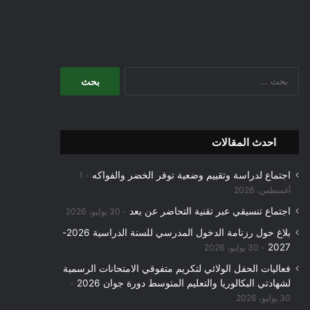
البحث
عن:
احدث المقالات
اجتماع لدراسة وتقييم وضعية توفر الخضر والفواكه
1
أغسطس، 2026
اجتماع تنسيقي عبر تقنية التحاضر عن بعد
30 يوليو، 2026
بلاغ حول رزنامة الدخول المدرسي للسنة الدراسية 2026-
2027
30 يوليو، 2026
فعاليات الحفل الولائي لتكريم متفوقي الامتحانات الرسمية
لشهادتي البكالوريا والتعليم المتوسط دورة جوان 2026
30 يوليو، 2026