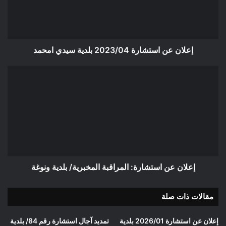
سيدي
امحمد
إعلان عن استشارة 2023/04 بلدية سيدي امحمد
إعلان
عن
استشارة:
المراقبة
المخبرية/
بلدية
ونوغة
إعلان عن استشارة: المراقبة المخبرية/ بلدية ونوغة
مقالات ذات صلة
إعلان عن استشارة 2026/01 بلدية
تمديد آجال استشارة رقم 84/ بلدية