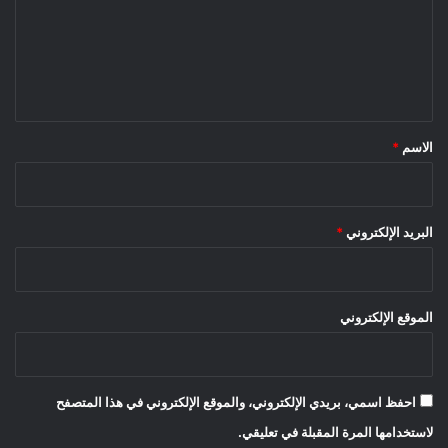
ع
ل
ي
ق
*
الاسم
*
البريد الإلكتروني
*
الموقع الإلكتروني
احفظ اسمي، بريدي الإلكتروني، والموقع الإلكتروني في هذا المتصفح
لاستخدامها المرة المقبلة في تعليقي.