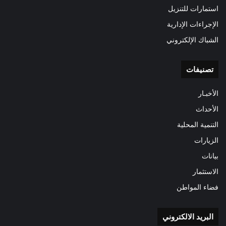
استمارات للتنزيل
الإجراءات الإدارية
الشباك الإلكتروني
تصنيفات
الأخبـار
الأحداث
التنمية المحلية
الزيارات
بيانات
الاستثمار
فضاء المواطن
البريد الالكتروني