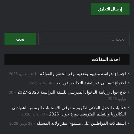
البحث
عن:
احدث المقالات
اجتماع لدراسة وتقييم وضعية توفر الخضر والفواكه
1 أغسطس، 2026
اجتماع تنسيقي عبر تقنية التحاضر عن بعد
30 يوليو، 2026
بلاغ حول رزنامة الدخول المدرسي للسنة الدراسية 2026-2027
30
يوليو، 2026
فعاليات الحفل الولائي لتكريم متفوقي الامتحانات الرسمية لشهادتي
البكالوريا والتعليم المتوسط دورة جوان 2026
30 يوليو، 2026
استقبالات المواطنين على مستوى مقر ولاية المسيلة
29 يوليو، 2026