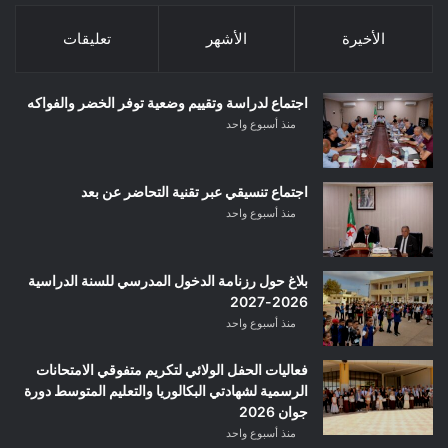
الأخيرة
الأشهر
تعليقات
اجتماع لدراسة وتقييم وضعية توفر الخضر والفواكه
منذ أسبوع واحد
اجتماع تنسيقي عبر تقنية التحاضر عن بعد
منذ أسبوع واحد
بلاغ حول رزنامة الدخول المدرسي للسنة الدراسية
2026-2027
منذ أسبوع واحد
فعاليات الحفل الولائي لتكريم متفوقي الامتحانات
الرسمية لشهادتي البكالوريا والتعليم المتوسط دورة
جوان 2026
منذ أسبوع واحد