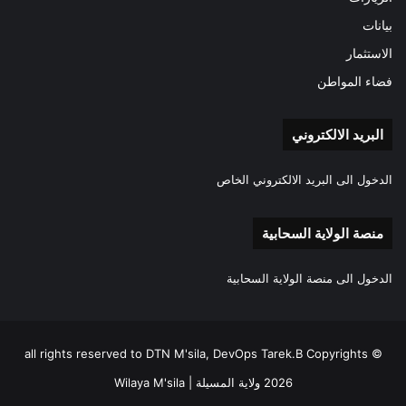
بيانات
الاستثمار
فضاء المواطن
البريد الالكتروني
الدخول الى البريد الالكتروني الخاص
منصة الولاية السحابية
الدخول الى منصة الولاية السحابية
all rights reserved to DTN M'sila, DevOps Tarek.B Copyrights ©
2026 ولاية المسيلة | Wilaya M'sila