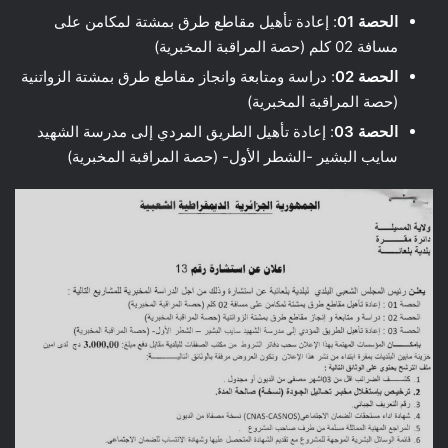
الحصة 01
: إعادة تأهيل مقاطع طرق بمشتة لمكامن على
مسافة 02 كلم (حصة المراقبة المخبرية)
الحصة 02
: دراسة ومتابعة وانجاز مقاطع طرق بمشتة الزواتنية
(حصة المراقبة المخبرية)
الحصة 03
: إعادة تأهيل الطريق المردي إلى مدرسة الشهيد
سايب البشير -الشطر الأول- (حصة المراقبة المخبرية)