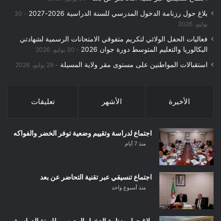
بلاغ حول رزنامة الدخول المدرسي للسنة الدراسية 2026-2027
30
يوليو، 2026
فعاليات الحفل الولائي لتكريم متفوقي الامتحانات الرسمية لشهادتي
البكالوريا والتعليم المتوسط دورة جوان 2026
30 يوليو، 2026
استقبالات المواطنين على مستوى مقر ولاية المسيلة
29 يوليو، 2026
الأخيرة
الأشهر
تعليقات
اجتماع لدراسة وتقييم وضعية توفر الخضر والفواكه
منذ 7 أيام
اجتماع تنسيقي عبر تقنية التحاضر عن بعد
منذ أسبوع واحد
بلاغ حول رزنامة الدخول المدرسي للسنة الدراسية