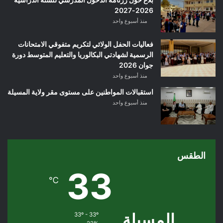
2026-2027
منذ أسبوع واحد
فعاليات الحفل الولائي لتكريم متفوقي الامتحانات
الرسمية لشهادتي البكالوريا والتعليم المتوسط دورة
جوان 2026
منذ أسبوع واحد
استقبالات المواطنين على مستوى مقر ولاية المسيلة
منذ أسبوع واحد
الطقس
33
℃
المسيلة
33º - 33º