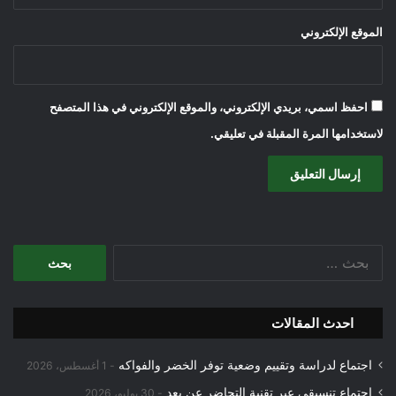
الموقع الإلكتروني
احفظ اسمي، بريدي الإلكتروني، والموقع الإلكتروني في هذا المتصفح
لاستخدامها المرة المقبلة في تعليقي.
البحث
عن:
احدث المقالات
اجتماع لدراسة وتقييم وضعية توفر الخضر والفواكه
1 أغسطس، 2026
اجتماع تنسيقي عبر تقنية التحاضر عن بعد
30 يوليو، 2026