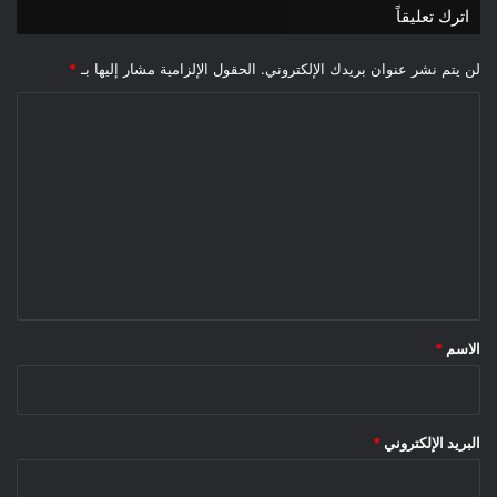
اترك تعليقاً
لن يتم نشر عنوان بريدك الإلكتروني.
الحقول الإلزامية مشار إليها بـ
*
ا
ل
ت
ع
ل
ي
ق
*
الاسم
*
البريد الإلكتروني
*