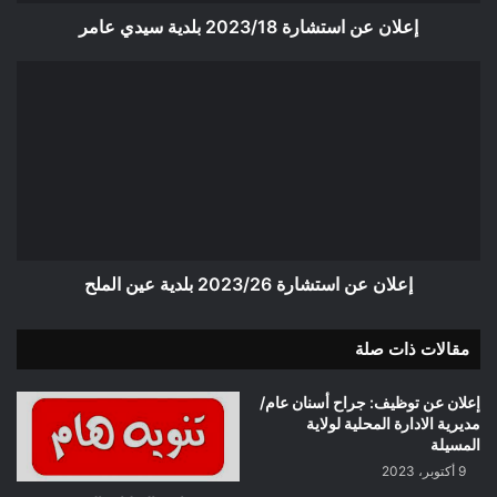
إعلان عن استشارة 2023/18 بلدية سيدي عامر
إعلان
عن
استشارة
2023/26
بلدية
عين
الملح
إعلان عن استشارة 2023/26 بلدية عين الملح
مقالات ذات صلة
إعلان عن توظيف: جراح أسنان عام/
مديرية الادارة المحلية لولاية
المسيلة
9 أكتوبر، 2023