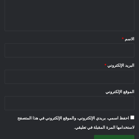
ل
ي
ق
*
الاسم
*
البريد الإلكتروني
*
الموقع الإلكتروني
احفظ اسمي، بريدي الإلكتروني، والموقع الإلكتروني في هذا المتصفح
لاستخدامها المرة المقبلة في تعليقي.