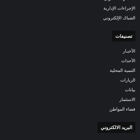
الإجراءات الإدارية
الشباك الإلكتروني
تصنيفات
الأخبـار
الأحداث
التنمية المحلية
الزيارات
بيانات
الاستثمار
فضاء المواطن
البريد الالكتروني