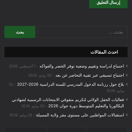
البحث
عن:
احدث المقالات
اجتماع لدراسة وتقييم وضعية توفر الخضر والفواكه
1 أغسطس، 2026
اجتماع تنسيقي عبر تقنية التحاضر عن بعد
30 يوليو، 2026
بلاغ حول رزنامة الدخول المدرسي للسنة الدراسية 2026-2027
30
يوليو، 2026
فعاليات الحفل الولائي لتكريم متفوقي الامتحانات الرسمية لشهادتي
البكالوريا والتعليم المتوسط دورة جوان 2026
30 يوليو، 2026
استقبالات المواطنين على مستوى مقر ولاية المسيلة
29 يوليو، 2026