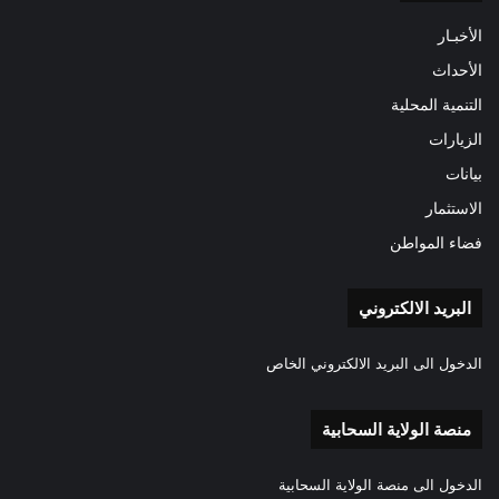
الأخبـار
الأحداث
التنمية المحلية
الزيارات
بيانات
الاستثمار
فضاء المواطن
البريد الالكتروني
الدخول الى البريد الالكتروني الخاص
منصة الولاية السحابية
الدخول الى منصة الولاية السحابية