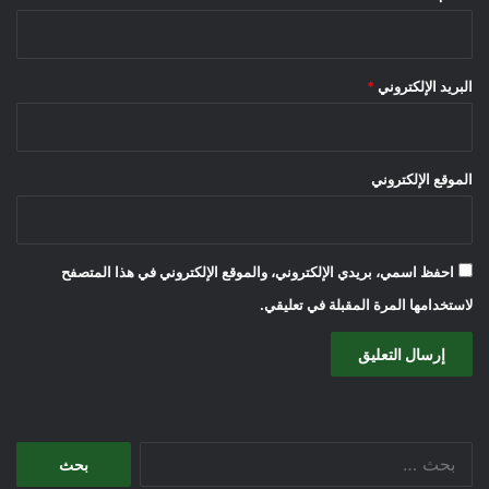
البريد الإلكتروني
*
الموقع الإلكتروني
احفظ اسمي، بريدي الإلكتروني، والموقع الإلكتروني في هذا المتصفح
لاستخدامها المرة المقبلة في تعليقي.
البحث
عن: