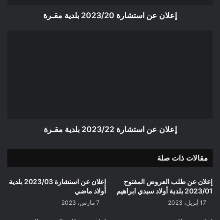
إعلان عن استشارة 2023/20 بلدية مقـرة
إعلان
عن
استشارة
2023/22
بلدية
مقـرة
إعلان عن استشارة 2023/22 بلدية مقـرة
مقالات ذات صلة
إعلان عن طلب العروض المفتوح
إعلان عن استشارة 2023/03 بلدية
2023/01 بلدية أولاد سيدي ابراهيم
أولاد ماضي
17 أبريل، 2023
7 مارس، 2023