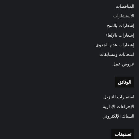
المناقصات
الاستشارات
إشعارات بالمنح
إشعارات بالإلغاء
إشعارات عدم الجدوى
امتحانات ومسابقات
عروض عمل
الوثائق
استمارات للتنزيل
الإجراءات الإدارية
الشباك الإلكتروني
تصنيفات