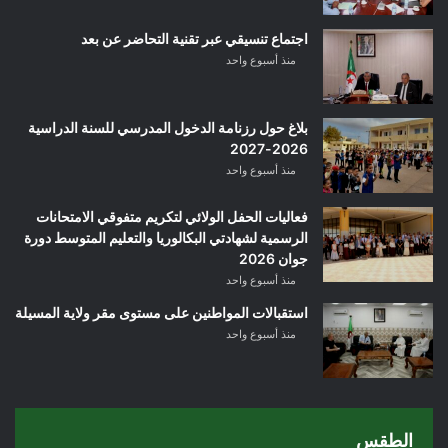
اجتماع تنسيقي عبر تقنية التحاضر عن بعد
منذ أسبوع واحد
بلاغ حول رزنامة الدخول المدرسي للسنة الدراسية
2026-2027
منذ أسبوع واحد
فعاليات الحفل الولائي لتكريم متفوقي الامتحانات
الرسمية لشهادتي البكالوريا والتعليم المتوسط دورة
جوان 2026
منذ أسبوع واحد
استقبالات المواطنين على مستوى مقر ولاية المسيلة
منذ أسبوع واحد
الطقس