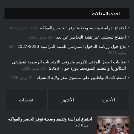
احدث المقالات
اجتماع لدراسة وتقييم وضعية توفر الخضر والفواكه
1 أغسطس، 2026
اجتماع تنسيقي عبر تقنية التحاضر عن بعد
30 يوليو، 2026
بلاغ حول رزنامة الدخول المدرسي للسنة الدراسية 2026-2027
30
يوليو، 2026
فعاليات الحفل الولائي لتكريم متفوقي الامتحانات الرسمية لشهادتي
البكالوريا والتعليم المتوسط دورة جوان 2026
30 يوليو، 2026
استقبالات المواطنين على مستوى مقر ولاية المسيلة
29 يوليو، 2026
الأخيرة
الأشهر
تعليقات
اجتماع لدراسة وتقييم وضعية توفر الخضر والفواكه
منذ 6 أيام