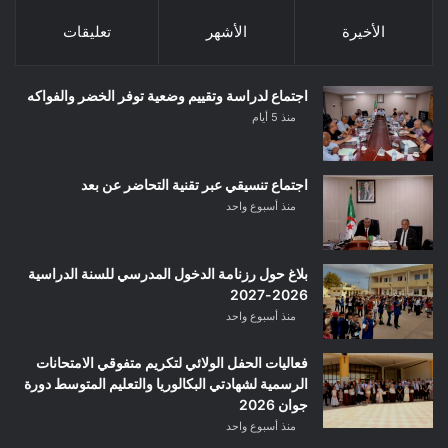
الأخيرة
الأشهر
تعليقات
اجتماع لدراسة وتقييم وضعية توفر الخضر والفواكه
منذ 5 أيام
اجتماع تنسيقي عبر تقنية التحاضر عن بعد
منذ أسبوع واحد
بلاغ حول رزنامة الدخول المدرسي للسنة الدراسية
2026-2027
منذ أسبوع واحد
فعاليات الحفل الولائي لتكريم متفوقي الامتحانات
الرسمية لشهادتي البكالوريا والتعليم المتوسط دورة
جوان 2026
منذ أسبوع واحد