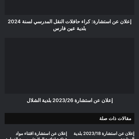
المدرسي
لسنة
2024
بلدية
إعلان عن استشارة: كراء حافلات النقل المدرسي لسنة 2024
عين
بلدية عين فارس
فارس
إعلان
عن
استشارة
2023/26
بلدية
الشلال
إعلان عن استشارة 2023/26 بلدية الشلال
مقالات ذات صلة
إعلان عن استشارة 2023/18 بلدية
إعلان عن استشارة اقتناء مواد