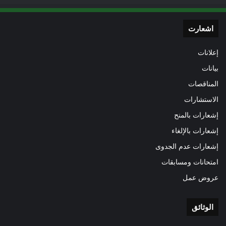
اشعارت
إعلانات
بيانات
المناقصات
الاستشارات
إشعارات بالمنح
إشعارات بالإلغاء
إشعارات عدم الجدوى
امتحانات ومسابقات
عروض عمل
الوثائق