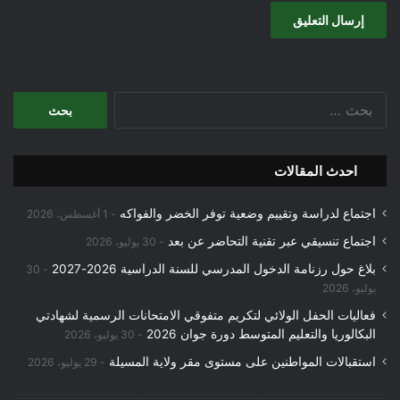
البحث
عن:
احدث المقالات
اجتماع لدراسة وتقييم وضعية توفر الخضر والفواكه
1 أغسطس، 2026
اجتماع تنسيقي عبر تقنية التحاضر عن بعد
30 يوليو، 2026
بلاغ حول رزنامة الدخول المدرسي للسنة الدراسية 2026-2027
30
يوليو، 2026
فعاليات الحفل الولائي لتكريم متفوقي الامتحانات الرسمية لشهادتي
البكالوريا والتعليم المتوسط دورة جوان 2026
30 يوليو، 2026
استقبالات المواطنين على مستوى مقر ولاية المسيلة
29 يوليو، 2026