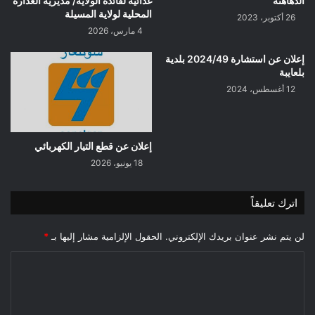
الدهاهنة
غذائية لفائدة الولاية/ مديرية الغدارة
المحلية لولاية المسيلة
26 أكتوبر، 2023
4 مارس، 2026
إعلان عن استشارة 2024/49 بلدية
بلعايبة
12 أغسطس، 2024
إعلان عن قطع التيار الكهربائي
18 يونيو، 2026
اترك تعليقاً
لن يتم نشر عنوان بريدك الإلكتروني.
الحقول الإلزامية مشار إليها بـ
*
ا
ل
ت