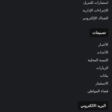
استمارات للتنزيل
الإجراءات الإدارية
الشباك الإلكتروني
تصنيفات
الأخبـار
الأحداث
التنمية المحلية
الزيارات
بيانات
الاستثمار
فضاء المواطن
البريد الالكتروني