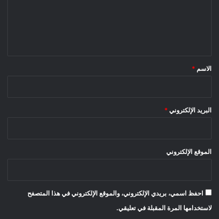
ع
ل
ي
ق
*
الاسم
*
البريد الإلكتروني
*
الموقع الإلكتروني
احفظ اسمي، بريدي الإلكتروني، والموقع الإلكتروني في هذا المتصفح
لاستخدامها المرة المقبلة في تعليقي.