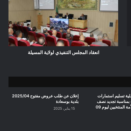
المجلس
التنفيذي
لولاية
المسيلة
انعقاد المجلس التنفيذي لولاية المسيلة
ية تسليم استمارات
إعلان عن طلب عروض مفتوح 2025/04
 بمناسبة تجديد نصف
بلدية بوسعادة
أعضاء مجلس الأمة المنتخبين ليوم 09
15 يناير، 2025