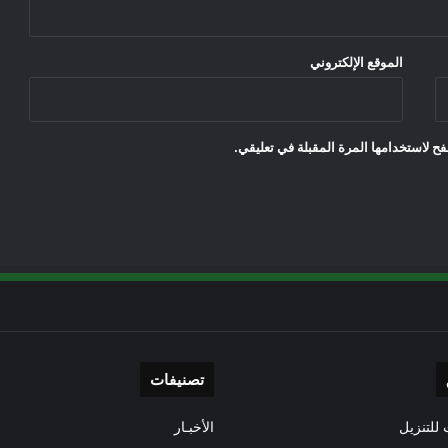
الموقع الإلكتروني
ح لاستخدامها المرة المقبلة في تعليقي.
تصنيفات
للتنزيل
الأخبـار