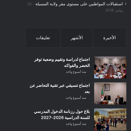
استقبالات المواطنين على مستوى مقر ولاية المسيلة
29
يوليو، 2026
الأخيرة
الأشهر
تعليقات
اجتماع لدراسة وتقييم وضعية توفر
الخضر والفواكه
منذ أسبوع واحد
اجتماع تنسيقي عبر تقنية التحاضر عن
بعد
منذ أسبوع واحد
بلاغ حول رزنامة الدخول المدرسي
للسنة الدراسية 2026-2027
منذ أسبوع واحد