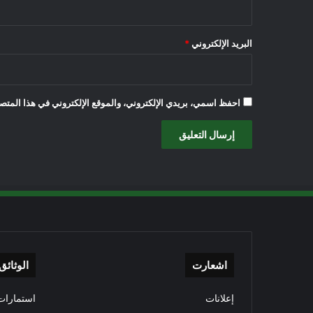
البريد الإلكتروني
*
احفظ اسمي، بريدي الإلكتروني، والموقع الإلكتروني في هذا المتصف
اشعارت
الوثائق
إعلانات
استمارات 