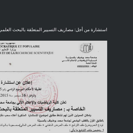
استشارة من أجل: مصاريف التسيير المتعلقة بالبحث العلمي و