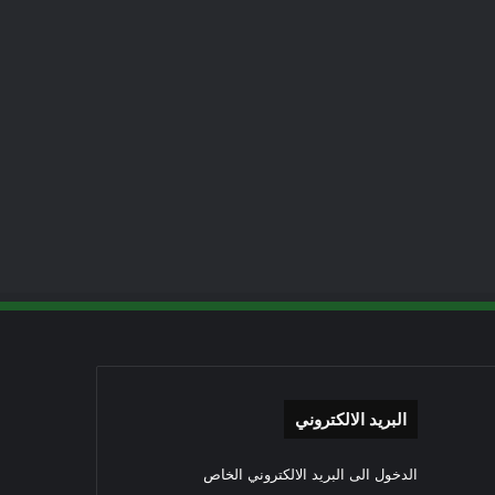
البريد الالكتروني
الدخول الى البريد الالكتروني الخاص