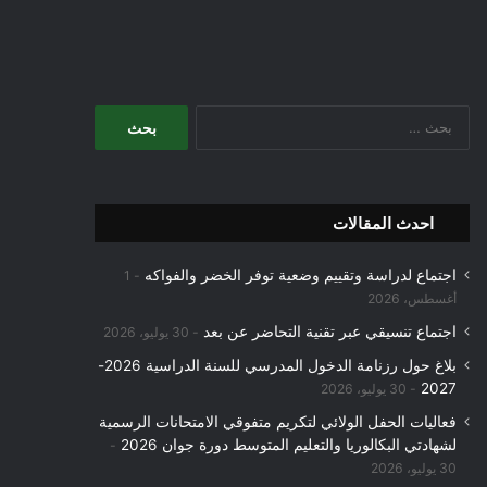
البحث
عن:
احدث المقالات
اجتماع لدراسة وتقييم وضعية توفر الخضر والفواكه
1
أغسطس، 2026
اجتماع تنسيقي عبر تقنية التحاضر عن بعد
30 يوليو، 2026
بلاغ حول رزنامة الدخول المدرسي للسنة الدراسية 2026-
2027
30 يوليو، 2026
فعاليات الحفل الولائي لتكريم متفوقي الامتحانات الرسمية
لشهادتي البكالوريا والتعليم المتوسط دورة جوان 2026
30 يوليو، 2026