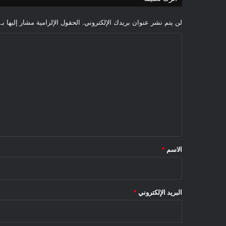
لن يتم نشر عنوان بريدك الإلكتروني.
الحقول الإلزامية مشار إليها بـ
ا
ل
ت
ع
ل
ي
ق
*
الاسم
*
البريد الإلكتروني
*