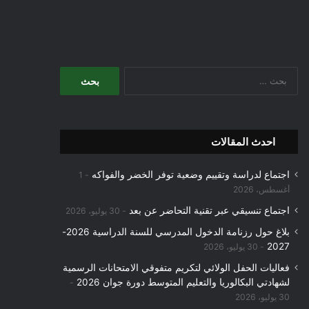
البحث
عن:
احدث المقالات
اجتماع لدراسة وتقييم وضعية توفر الخضر والفواكه
1
أغسطس، 2026
اجتماع تنسيقي عبر تقنية التحاضر عن بعد
30 يوليو، 2026
بلاغ حول رزنامة الدخول المدرسي للسنة الدراسية 2026-
2027
30 يوليو، 2026
فعاليات الحفل الولائي لتكريم متفوقي الامتحانات الرسمية
لشهادتي البكالوريا والتعليم المتوسط دورة جوان 2026
30 يوليو، 2026