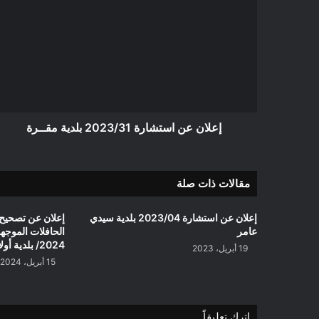
عن
استشارة
2023/31
بلدية
مقــرة
إعلان عن استشارة 2023/31 بلدية مقــرة
مقالات ذات صلة
إعلان عن استشارة 2023/04 بلدية سيدي
إعلان عن تصحيح 
عامر
الحافلات الموجه
2024/ بلدية أولاد عدي لقبالة
19 أبريل، 2023
15 أبريل، 2024
اترك تعليقاً