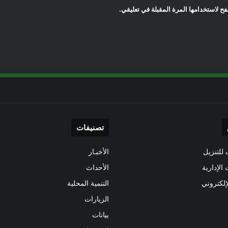
ح لاستخدامها المرة المقبلة في تعليقي.
تصنيفات
للتنزيل
الأخبـار
 الإدارية
الأحداث
إلكتروني
التنمية المحلية
الزيارات
بيانات