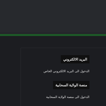
البريد الالكتروني
الدخول الى البريد الالكتروني الخاص
منصة الولاية السحابية
الدخول الى منصة الولاية السحابية