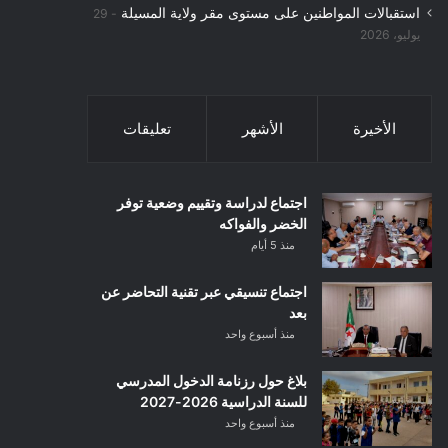
استقبالات المواطنين على مستوى مقر ولاية المسيلة
29
يوليو، 2026
الأخيرة
الأشهر
تعليقات
اجتماع لدراسة وتقييم وضعية توفر
الخضر والفواكه
منذ 5 أيام
اجتماع تنسيقي عبر تقنية التحاضر عن
بعد
منذ أسبوع واحد
بلاغ حول رزنامة الدخول المدرسي
للسنة الدراسية 2026-2027
منذ أسبوع واحد