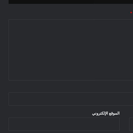
*
الموقع الإلكتروني