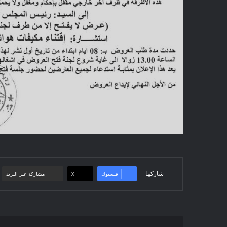
شاركها
فيسبوك
‫X
مشاركة عبر البريد
إعلان