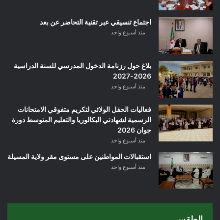
اجتماع تنسيقي عبر تقنية التحاضر عن بعد
منذ أسبوع واحد
بلاغ حول رزنامة الدخول المدرسي للسنة الدراسية
2026-2027
منذ أسبوع واحد
فعاليات الحفل الولائي لتكريم متفوقي الامتحانات
الرسمية لشهادتي البكالوريا والتعليم المتوسط دورة
جوان 2026
منذ أسبوع واحد
استقبالات المواطنين على مستوى مقر ولاية المسيلة
منذ أسبوع واحد
الطقس