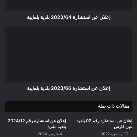
إعلان عن استشارة 2023/64 بلدية بلعايبة
إعلان
عن
استشارة
2023/66
بلدية
بلعايبة
إعلان عن استشارة 2023/66 بلدية بلعايبة
مقالات ذات صلة
إعلان عن استشارة رقم 02 بلدية
إعلان عن استشارة رقم 2024/12
عين فارس
بلدية مقرة
22 ديسمبر، 2022
4 مارس، 2024