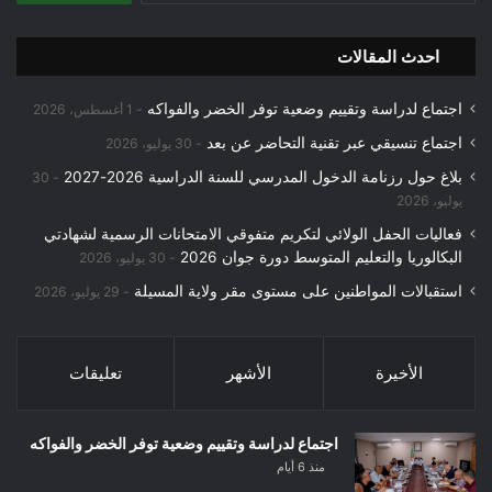
احدث المقالات
اجتماع لدراسة وتقييم وضعية توفر الخضر والفواكه
1 أغسطس، 2026
اجتماع تنسيقي عبر تقنية التحاضر عن بعد
30 يوليو، 2026
بلاغ حول رزنامة الدخول المدرسي للسنة الدراسية 2026-2027
30
يوليو، 2026
فعاليات الحفل الولائي لتكريم متفوقي الامتحانات الرسمية لشهادتي
البكالوريا والتعليم المتوسط دورة جوان 2026
30 يوليو، 2026
استقبالات المواطنين على مستوى مقر ولاية المسيلة
29 يوليو، 2026
الأخيرة
الأشهر
تعليقات
اجتماع لدراسة وتقييم وضعية توفر الخضر والفواكه
منذ 6 أيام