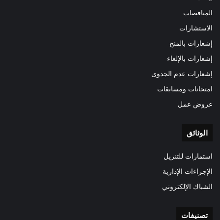
المناقصات
الاستشارات
إشعارات بالمنح
إشعارات بالإلغاء
إشعارات عدم الجدوى
امتحانات ومسابقات
عروض عمل
الوثائق
استمارات للتنزيل
الإجراءات الإدارية
الشباك الإلكتروني
تصنيفات