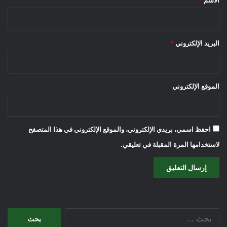
البريد الإلكتروني
*
الموقع الإلكتروني
احفظ اسمي، بريدي الإلكتروني، والموقع الإلكتروني في هذا المتصفح
لاستخدامها المرة المقبلة في تعليقي.
البحث
عن: