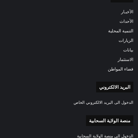
الأخبـار
الأحداث
التنمية المحلية
الزيارات
بيانات
الاستثمار
فضاء المواطن
البريد الالكتروني
الدخول الى البريد الالكتروني الخاص
منصة الولاية السحابية
الدخول الى منصة الولاية السحابية