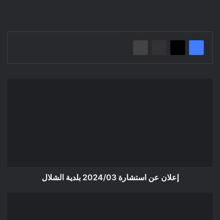
إعلان
عن
استشارة
2024/03
بلدية
الشلال
إعلان عن استشارة 2024/03 بلدية الشلال
إعلان
عن
استشارة