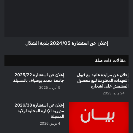
2024/05
بلدية
الشلال
إعلان عن استشارة 2024/05 بلدية الشلال
مقالات ذات صلة
إعلان عن مزايدة علنية مع قبول
إعلان عن استشارة 2025/22
التعهدات المختومة لبيع محصول
جامعة محمد بوضياف بالمسيلة
المشمش على اشجاره
9 أبريل، 2025
24 مايو، 2023
إعلان عن استشارة 2026/38
مديرية الإدارة المحلية لولاية
المسيلة
4 يونيو، 2026