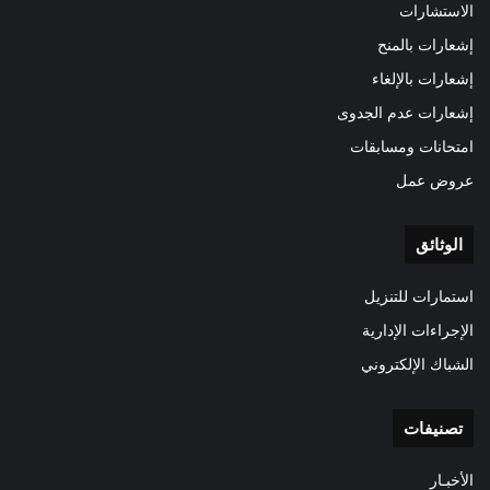
الاستشارات
إشعارات بالمنح
إشعارات بالإلغاء
إشعارات عدم الجدوى
امتحانات ومسابقات
عروض عمل
الوثائق
استمارات للتنزيل
الإجراءات الإدارية
الشباك الإلكتروني
تصنيفات
الأخبـار