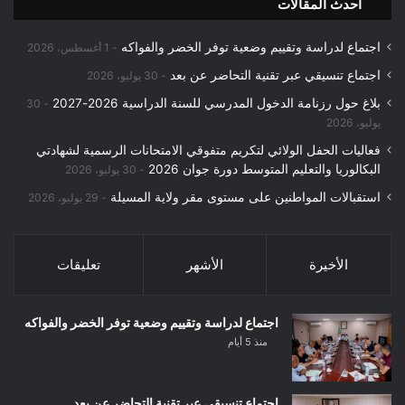
احدث المقالات
اجتماع لدراسة وتقييم وضعية توفر الخضر والفواكه
1 أغسطس، 2026
اجتماع تنسيقي عبر تقنية التحاضر عن بعد
30 يوليو، 2026
بلاغ حول رزنامة الدخول المدرسي للسنة الدراسية 2026-2027
30
يوليو، 2026
فعاليات الحفل الولائي لتكريم متفوقي الامتحانات الرسمية لشهادتي
البكالوريا والتعليم المتوسط دورة جوان 2026
30 يوليو، 2026
استقبالات المواطنين على مستوى مقر ولاية المسيلة
29 يوليو، 2026
الأخيرة
الأشهر
تعليقات
اجتماع لدراسة وتقييم وضعية توفر الخضر والفواكه
منذ 5 أيام
اجتماع تنسيقي عبر تقنية التحاضر عن بعد