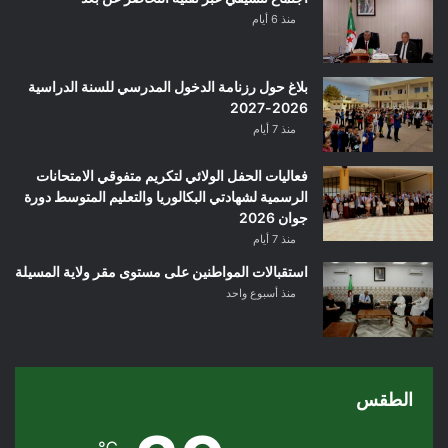
منذ 6 أيام
بلاغ حول رزنامة الدخول المدرسي للسنة الدراسية
2026-2027
منذ 7 أيام
فعاليات الحفل الولائي لتكريم متفوقي الامتحانات
الرسمية لشهادتي البكالوريا والتعليم المتوسط دورة
جوان 2026
منذ 7 أيام
استقبالات المواطنين على مستوى مقر ولاية المسيلة
منذ أسبوع واحد
الطقس