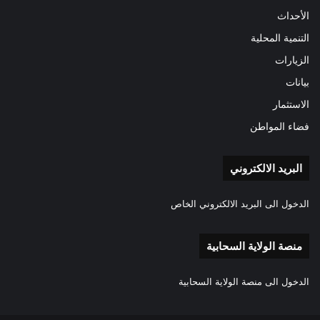
الأحداث
التنمية المحلية
الزيارات
بيانات
الاستثمار
فضاء المواطن
البريد الالكتروني
الدخول الى البريد الالكتروني الخاص
منصة الولاية السحابية
الدخول الى منصة الولاية السحابية