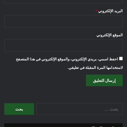
البريد الإلكتروني
*
الموقع الإلكتروني
احفظ اسمي، بريدي الإلكتروني، والموقع الإلكتروني في هذا المتصفح
لاستخدامها المرة المقبلة في تعليقي.
البحث
عن: