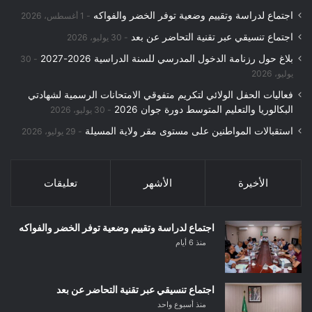
اجتماع لدراسة وتقييم وضعية توفر الخضر والفواكه
1 أغسطس، 2026
اجتماع تنسيقي عبر تقنية التحاضر عن بعد
30 يوليو، 2026
بلاغ حول رزنامة الدخول المدرسي للسنة الدراسية 2026-2027
30
يوليو، 2026
فعاليات الحفل الولائي لتكريم متفوقي الامتحانات الرسمية لشهادتي
البكالوريا والتعليم المتوسط دورة جوان 2026
30 يوليو، 2026
استقبالات المواطنين على مستوى مقر ولاية المسيلة
29 يوليو، 2026
الأخيرة
الأشهر
تعليقات
اجتماع لدراسة وتقييم وضعية توفر الخضر والفواكه
منذ 6 أيام
اجتماع تنسيقي عبر تقنية التحاضر عن بعد
منذ أسبوع واحد