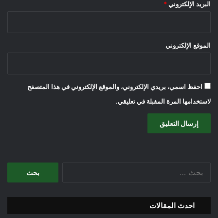
البريد الإلكتروني
*
الموقع الإلكتروني
احفظ اسمي، بريدي الإلكتروني، والموقع الإلكتروني في هذا المتصفح
لاستخدامها المرة المقبلة في تعليقي.
البحث
عن:
احدث المقالات