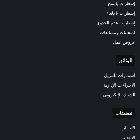
إشعارات بالمنح
إشعارات بالإلغاء
إشعارات عدم الجدوى
امتحانات ومسابقات
عروض عمل
الوثائق
استمارات للتنزيل
الإجراءات الإدارية
الشباك الإلكتروني
تصنيفات
الأخبـار
الأحداث