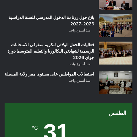
بلاغ حول رزنامة الدخول المدرسي للسنة الدراسية
2026-2027
منذ أسبوع واحد
فعاليات الحفل الولائي لتكريم متفوقي الامتحانات
الرسمية لشهادتي البكالوريا والتعليم المتوسط دورة
جوان 2026
منذ أسبوع واحد
استقبالات المواطنين على مستوى مقر ولاية المسيلة
منذ أسبوع واحد
الطقس
31
℃