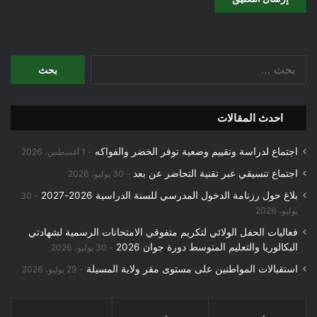
البحث
عن:
احدث المقالات
اجتماع لدراسة وتقييم وضعية توفر الخضر والفواكه
1 أغسطس، 2026
اجتماع تنسيقي عبر تقنية التحاضر عن بعد
30 يوليو، 2026
بلاغ حول رزنامة الدخول المدرسي للسنة الدراسية 2026-2027
30
يوليو، 2026
فعاليات الحفل الولائي لتكريم متفوقي الامتحانات الرسمية لشهادتي
البكالوريا والتعليم المتوسط دورة جوان 2026
30 يوليو، 2026
استقبالات المواطنين على مستوى مقر ولاية المسيلة
29 يوليو، 2026