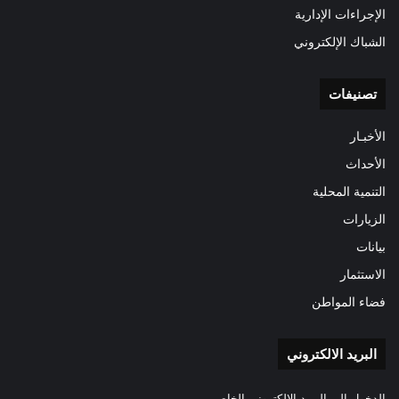
الإجراءات الإدارية
الشباك الإلكتروني
تصنيفات
الأخبـار
الأحداث
التنمية المحلية
الزيارات
بيانات
الاستثمار
فضاء المواطن
البريد الالكتروني
الدخول الى البريد الالكتروني الخاص