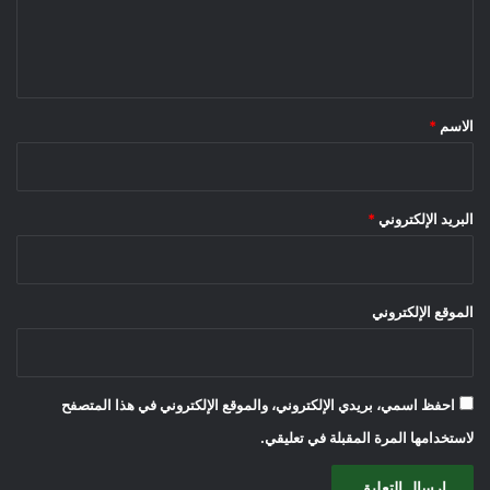
ل
ي
ق
*
الاسم
*
البريد الإلكتروني
*
الموقع الإلكتروني
احفظ اسمي، بريدي الإلكتروني، والموقع الإلكتروني في هذا المتصفح
لاستخدامها المرة المقبلة في تعليقي.