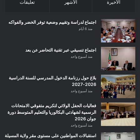
الأخيرة
الأشهر
تعليقات
اجتماع لدراسة وتقييم وضعية توفر الخضر والفواكه
منذ 6 أيام
اجتماع تنسيقي عبر تقنية التحاضر عن بعد
منذ أسبوع واحد
بلاغ حول رزنامة الدخول المدرسي للسنة الدراسية
2026-2027
منذ أسبوع واحد
فعاليات الحفل الولائي لتكريم متفوقي الامتحانات
الرسمية لشهادتي البكالوريا والتعليم المتوسط دورة
جوان 2026
منذ أسبوع واحد
استقبالات المواطنين على مستوى مقر ولاية المسيلة