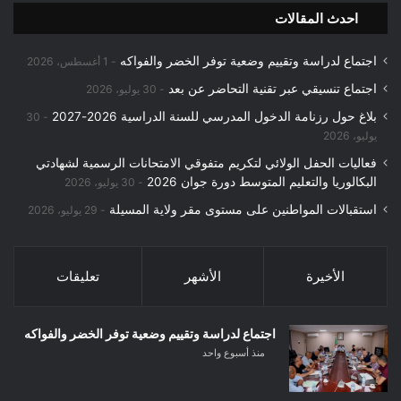
احدث المقالات
اجتماع لدراسة وتقييم وضعية توفر الخضر والفواكه
1 أغسطس، 2026
اجتماع تنسيقي عبر تقنية التحاضر عن بعد
30 يوليو، 2026
بلاغ حول رزنامة الدخول المدرسي للسنة الدراسية 2026-2027
30
يوليو، 2026
فعاليات الحفل الولائي لتكريم متفوقي الامتحانات الرسمية لشهادتي
البكالوريا والتعليم المتوسط دورة جوان 2026
30 يوليو، 2026
استقبالات المواطنين على مستوى مقر ولاية المسيلة
29 يوليو، 2026
الأخيرة
الأشهر
تعليقات
اجتماع لدراسة وتقييم وضعية توفر الخضر والفواكه
منذ أسبوع واحد