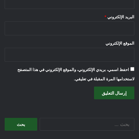
البريد الإلكتروني
*
الموقع الإلكتروني
احفظ اسمي، بريدي الإلكتروني، والموقع الإلكتروني في هذا المتصفح
لاستخدامها المرة المقبلة في تعليقي.
البحث
عن: