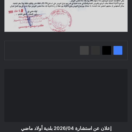
إعلان
عن
استشارة
2026/04
بلدية
أولاد
ماضي
إعلان عن استشارة 2026/04 بلدية أولاد ماضي