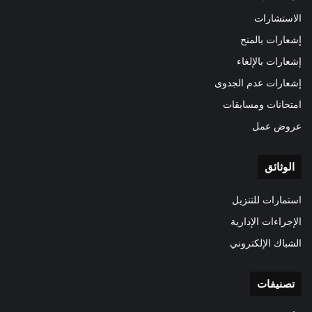
الاستشارات
إشعارات بالمنح
إشعارات بالإلغاء
إشعارات عدم الجدوى
امتحانات ومسابقات
عروض عمل
الوثائق
استمارات للتنزيل
الإجراءات الإدارية
الشباك الإلكتروني
تصنيفات