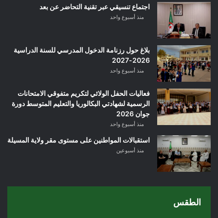
اجتماع تنسيقي عبر تقنية التحاضر عن بعد
منذ أسبوع واحد
بلاغ حول رزنامة الدخول المدرسي للسنة الدراسية
2026-2027
منذ أسبوع واحد
فعاليات الحفل الولائي لتكريم متفوقي الامتحانات
الرسمية لشهادتي البكالوريا والتعليم المتوسط دورة
جوان 2026
منذ أسبوع واحد
استقبالات المواطنين على مستوى مقر ولاية المسيلة
منذ أسبوعين
الطقس