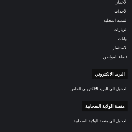
الأخبـار
الأحداث
التنمية المحلية
الزيارات
بيانات
الاستثمار
فضاء المواطن
البريد الالكتروني
الدخول الى البريد الالكتروني الخاص
منصة الولاية السحابية
الدخول الى منصة الولاية السحابية