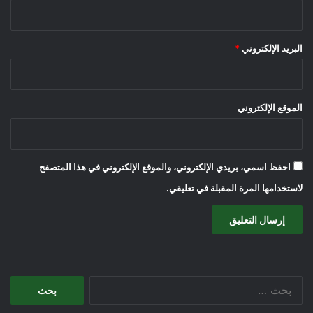
البريد الإلكتروني
*
الموقع الإلكتروني
احفظ اسمي، بريدي الإلكتروني، والموقع الإلكتروني في هذا المتصفح
لاستخدامها المرة المقبلة في تعليقي.
البحث
عن: