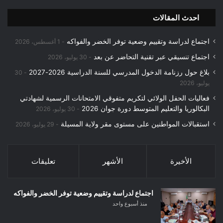
احدث المقالات
اجتماع لدراسة وتقييم وضعية توفر الخضر والفواكه
1 أغسطس، 2026
اجتماع تنسيقي عبر تقنية التحاضر عن بعد
30 يوليو، 2026
بلاغ حول رزنامة الدخول المدرسي للسنة الدراسية 2026-2027
30
يوليو، 2026
فعاليات الحفل الولائي لتكريم متفوقي الامتحانات الرسمية لشهادتي
البكالوريا والتعليم المتوسط دورة جوان 2026
30 يوليو، 2026
استقبالات المواطنين على مستوى مقر ولاية المسيلة
29 يوليو، 2026
الأخيرة
الأشهر
تعليقات
اجتماع لدراسة وتقييم وضعية توفر الخضر والفواكه
منذ أسبوع واحد