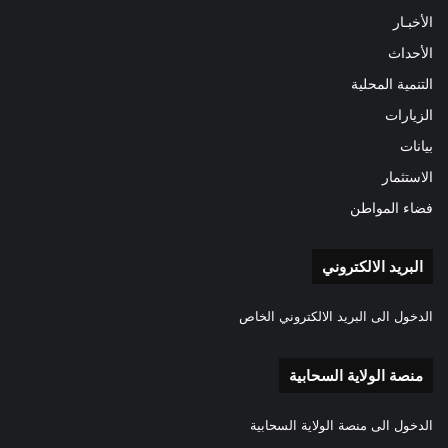
الأخبـار
الأحداث
التنمية المحلية
الزيارات
بيانات
الاستثمار
فضاء المواطن
البريد الالكتروني
الدخول الى البريد الالكتروني الخاص
منصة الولاية السحابية
الدخول الى منصة الولاية السحابية