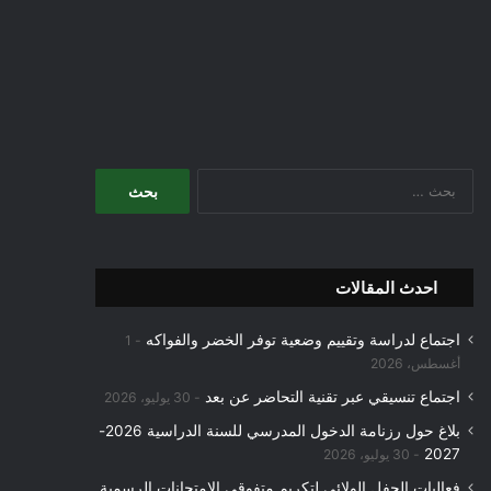
البحث
عن:
احدث المقالات
اجتماع لدراسة وتقييم وضعية توفر الخضر والفواكه
1
أغسطس، 2026
اجتماع تنسيقي عبر تقنية التحاضر عن بعد
30 يوليو، 2026
بلاغ حول رزنامة الدخول المدرسي للسنة الدراسية 2026-
2027
30 يوليو، 2026
فعاليات الحفل الولائي لتكريم متفوقي الامتحانات الرسمية