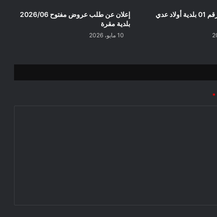
إعلان عن إعذار رقم 01 بلدية أولاد عدي
إعلان عن طلب عروض مفتوح 2026/06
بلدية مقرة
10 مايو، 2026
*