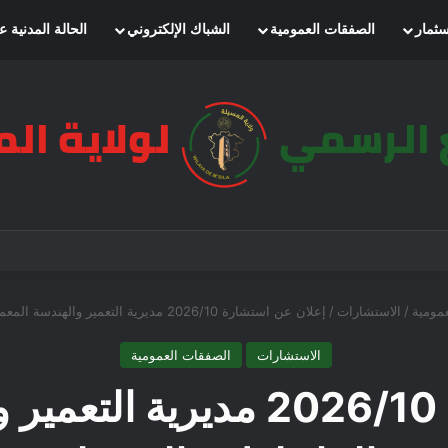
سثمار
الصفقات العمومية
الشباك الإلكتروني
الحالة المدنية ع
مومية
/
الاستشارات
/
إعلان عن استشارة 2026/10 مديرية التعمير والهندسة المعمارية والبناء لولاية المسيلة
الاستشارات
الصفقات العمومية
إعلان عن استشارة 2026/10 مد