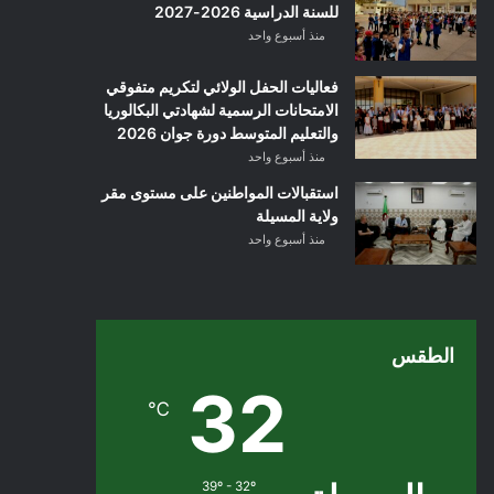
للسنة الدراسية 2026-2027
منذ أسبوع واحد
فعاليات الحفل الولائي لتكريم متفوقي
الامتحانات الرسمية لشهادتي البكالوريا
والتعليم المتوسط دورة جوان 2026
منذ أسبوع واحد
استقبالات المواطنين على مستوى مقر
ولاية المسيلة
منذ أسبوع واحد
الطقس
32
℃
39º - 32º