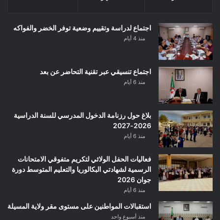
اجتماع لدراسة وتقييم وضعية توفر الخضر والفواكه
منذ 4 أيام
اجتماع تنسيقي عبر تقنية التحاضر عن بعد
منذ 6 أيام
بلاغ حول رزنامة الدخول المدرسي للسنة الدراسية
2026-2027
منذ 6 أيام
فعاليات الحفل الولائي لتكريم متفوقي الامتحانات
الرسمية لشهادتي البكالوريا والتعليم المتوسط دورة
جوان 2026
منذ 6 أيام
استقبالات المواطنين على مستوى مقر ولاية المسيلة
منذ أسبوع واحد