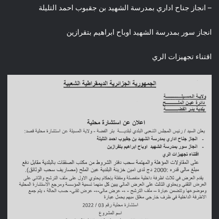
– انجاز جناح اداري بمدرسة الشهيد بن جقبوب احمد التليلة
انجاز سور بمدرسة الشهيد اوباح ابراهيم بتقرازين
اقتناء تجهيزات الري