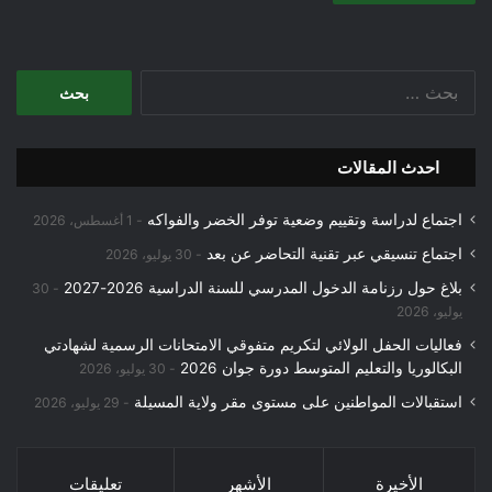
البحث
عن:
احدث المقالات
اجتماع لدراسة وتقييم وضعية توفر الخضر والفواكه
1 أغسطس، 2026
اجتماع تنسيقي عبر تقنية التحاضر عن بعد
30 يوليو، 2026
بلاغ حول رزنامة الدخول المدرسي للسنة الدراسية 2026-2027
30
يوليو، 2026
فعاليات الحفل الولائي لتكريم متفوقي الامتحانات الرسمية لشهادتي
البكالوريا والتعليم المتوسط دورة جوان 2026
30 يوليو، 2026
استقبالات المواطنين على مستوى مقر ولاية المسيلة
29 يوليو، 2026
الأخيرة
الأشهر
تعليقات