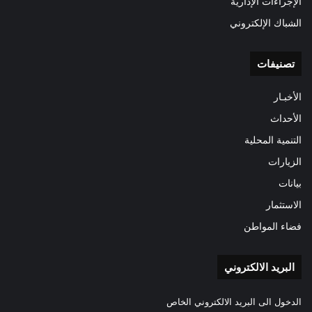
الإجراءات الإدارية
الشباك الإلكتروني
تصنيفات
الأخبـار
الأحداث
التنمية المحلية
الزيارات
بيانات
الاستثمار
فضاء المواطن
البريد الالكتروني
الدخول الى البريد الالكتروني الخاص