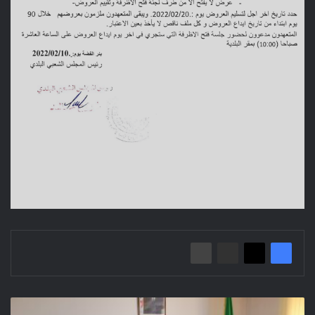
المسيلة