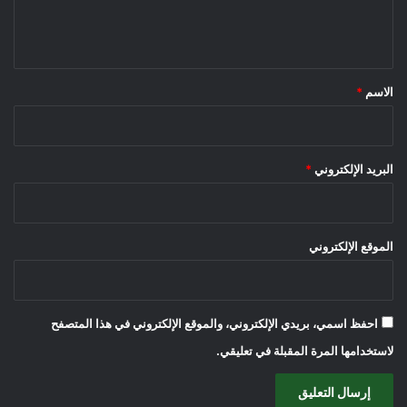
ل
ي
ق
*
الاسم
*
البريد الإلكتروني
*
الموقع الإلكتروني
احفظ اسمي، بريدي الإلكتروني، والموقع الإلكتروني في هذا المتصفح
لاستخدامها المرة المقبلة في تعليقي.