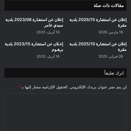
مقالات ذات صلة
إعلان عن استشارة 2026/15 بلدية
إعلان عن استشارة 2023/06 بلدية
مقرة
سيدي عامر
18 مارس، 2026
19 أبريل، 2023
إعلان عن استشارة 2025/10 بلدية
إعـلان عن استشارة 2023/15 بلدية
مقرة
برهـوم
26 فبراير، 2025
16 أبريل، 2023
اترك تعليقاً
لن يتم نشر عنوان بريدك الإلكتروني.
الحقول الإلزامية مشار إليها بـ
*
ا
ل
ت
ع