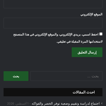
الموقع الإلكتروني
احفظ اسمي، بريدي الإلكتروني، والموقع الإلكتروني في هذا المتصفح
لاستخدامها المرة المقبلة في تعليقي.
البحث
عن:
احدث المقالات
اجتماع لدراسة وتقييم وضعية توفر الخضر والفواكه
1 أغسطس، 2026