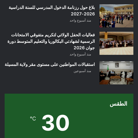
بلاغ حول رزنامة الدخول المدرسي للسنة الدراسية
2026-2027
منذ أسبوع واحد
فعاليات الحفل الولائي لتكريم متفوقي الامتحانات
الرسمية لشهادتي البكالوريا والتعليم المتوسط دورة
جوان 2026
منذ أسبوع واحد
استقبالات المواطنين على مستوى مقر ولاية المسيلة
منذ أسبوعين
الطقس
30
℃