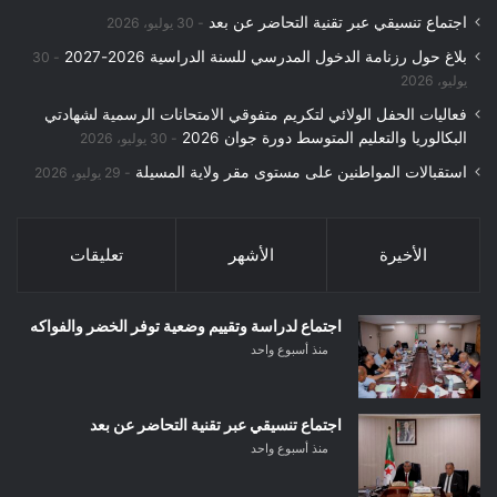
اجتماع تنسيقي عبر تقنية التحاضر عن بعد
30 يوليو، 2026
بلاغ حول رزنامة الدخول المدرسي للسنة الدراسية 2026-2027
30
يوليو، 2026
فعاليات الحفل الولائي لتكريم متفوقي الامتحانات الرسمية لشهادتي
البكالوريا والتعليم المتوسط دورة جوان 2026
30 يوليو، 2026
استقبالات المواطنين على مستوى مقر ولاية المسيلة
29 يوليو، 2026
الأخيرة
الأشهر
تعليقات
اجتماع لدراسة وتقييم وضعية توفر الخضر والفواكه
منذ أسبوع واحد
اجتماع تنسيقي عبر تقنية التحاضر عن بعد
منذ أسبوع واحد