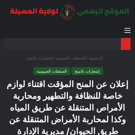
القائمة
بح
الوضع ا
الرئيسية
/
الصفقات العمومية
/
إشعارات بالمنح
إشعارات بالمنح
الصفقات العمومية
إعلان عن المنح المؤقت اقتناء لوازم
خاصة للنظافة والتطهير ومحاربة
الأمراص المتنقلة عن طريق المياه
وكذا لمحاربة الأمراض المتنقلة عن
طريق الحيوان/ مديرية الإدارة