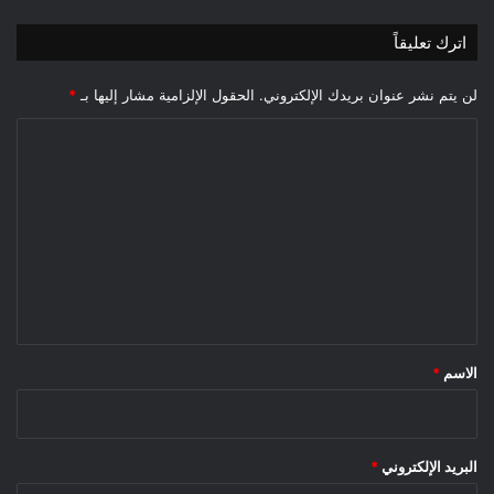
اترك تعليقاً
لن يتم نشر عنوان بريدك الإلكتروني.
الحقول الإلزامية مشار إليها بـ
*
ا
ل
ت
ع
ل
ي
ق
*
الاسم
*
البريد الإلكتروني
*