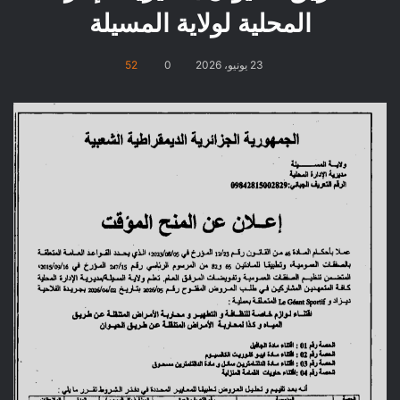
المحلية لولاية المسيلة
23 يونيو، 2026
0
52