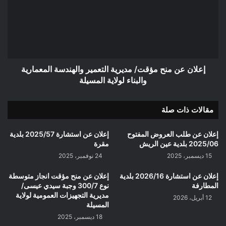
مؤقت/
مديرية
التعمير
والهندسة
المعمارية
والبناء
لولاية
إعلان عن منح مؤقت/ مديرية التعمير والهندسة المعمارية
المسيلة
والبناء لولاية المسيلة
مقالات ذات صلة
إعلان عن طلب العروض المفتوح
إعلان عن استشارة 2025/57 بلدية
2025/06 بلدية عين الريش
مقرة
15 ديسمبر، 2025
24 نوفمبر، 2025
إعلان عن استشارة 2026/16 بلدية
إعلان عن منح مؤقت انجاز متوسطة
المطارفة
نوع 300/7 وجبة سيدي عيسى/
مديرية التجهيزات العمومية لولاية
12 أبريل، 2026
المسيلة
18 ديسمبر، 2025