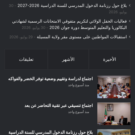
بلاغ حول رزنامة الدخول المدرسي للسنة الدراسية 2026-2027
30
يوليو، 2026
فعاليات الحفل الولائي لتكريم متفوقي الامتحانات الرسمية لشهادتي
البكالوريا والتعليم المتوسط دورة جوان 2026
30 يوليو، 2026
استقبالات المواطنين على مستوى مقر ولاية المسيلة
29 يوليو، 2026
الأخيرة
الأشهر
تعليقات
اجتماع لدراسة وتقييم وضعية توفر الخضر والفواكه
منذ أسبوع واحد
اجتماع تنسيقي عبر تقنية التحاضر عن بعد
منذ أسبوع واحد
بلاغ حول رزنامة الدخول المدرسي للسنة الدراسية