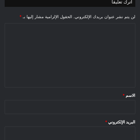
اترك تعليقاً
لن يتم نشر عنوان بريدك الإلكتروني.
الحقول الإلزامية مشار إليها بـ
*
ا
ل
ت
ع
ل
ي
ق
*
الاسم
*
البريد الإلكتروني
*