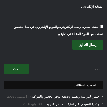
الموقع الإلكتروني
احفظ اسمي، بريدي الإلكتروني، والموقع الإلكتروني في هذا المتصفح
لاستخدامها المرة المقبلة في تعليقي.
البحث
عن:
احدث المقالات
اجتماع لدراسة وتقييم وضعية توفر الخضر والفواكه
1 أغسطس، 2026
اجتماع تنسيقي عبر تقنية التحاضر عن بعد
30 يوليو، 2026