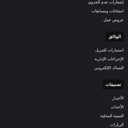
إشعارات عدم الجدوى
امتحانات ومسابقات
عروض عمل
الوثائق
استمارات للتنزيل
الإجراءات الإدارية
الشباك الإلكتروني
تصنيفات
الأخبـار
الأحداث
التنمية المحلية
الزيارات