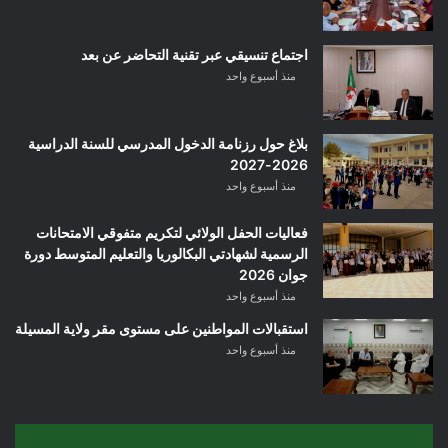
اجتماع تنسيقي عبر تقنية التحاضر عن بعد
منذ أسبوع واحد
بلاغ حول رزنامة الدخول المدرسي للسنة الدراسية
2026-2027
منذ أسبوع واحد
فعاليات الحفل الولائي لتكريم متفوقي الامتحانات
الرسمية لشهادتي البكالوريا والتعليم المتوسط دورة
جوان 2026
منذ أسبوع واحد
استقبالات المواطنين على مستوى مقر ولاية المسيلة
منذ أسبوع واحد