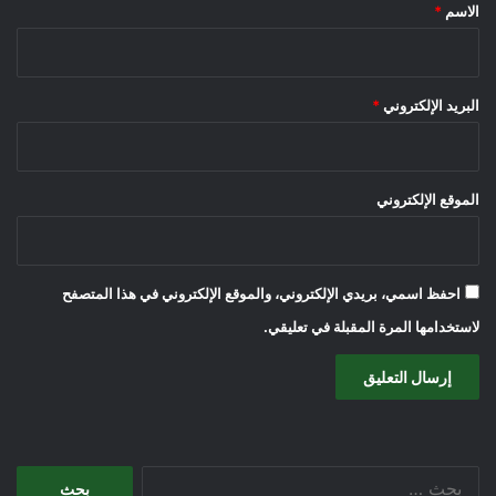
*
الاسم
*
البريد الإلكتروني
*
الموقع الإلكتروني
احفظ اسمي، بريدي الإلكتروني، والموقع الإلكتروني في هذا المتصفح
لاستخدامها المرة المقبلة في تعليقي.
البحث