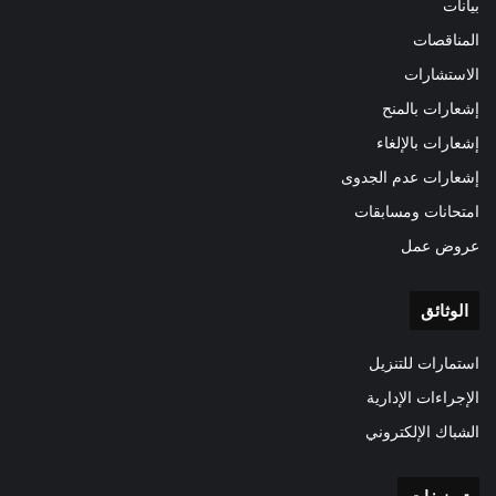
بيانات
المناقصات
الاستشارات
إشعارات بالمنح
إشعارات بالإلغاء
إشعارات عدم الجدوى
امتحانات ومسابقات
عروض عمل
الوثائق
استمارات للتنزيل
الإجراءات الإدارية
الشباك الإلكتروني