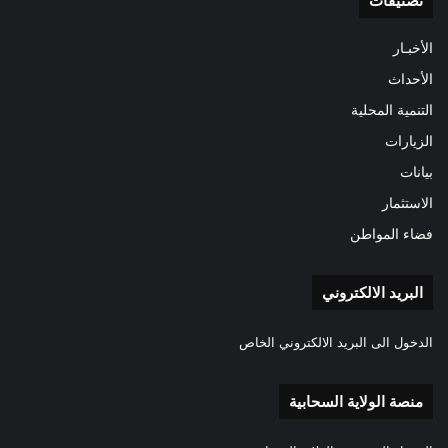
تصنيفات
الأخبـار
الأحداث
التنمية المحلية
الزيارات
بيانات
الاستثمار
فضاء المواطن
البريد الالكتروني
الدخول الى البريد الالكتروني الخاص
منصة الولاية السحابية