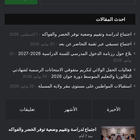
عن:
احدث المقالات
اجتماع لدراسة وتقييم وضعية توفر الخضر والفواكه
1 أغسطس، 2026
اجتماع تنسيقي عبر تقنية التحاضر عن بعد
30 يوليو، 2026
بلاغ حول رزنامة الدخول المدرسي للسنة الدراسية 2026-2027
30
يوليو، 2026
فعاليات الحفل الولائي لتكريم متفوقي الامتحانات الرسمية لشهادتي
البكالوريا والتعليم المتوسط دورة جوان 2026
30 يوليو، 2026
استقبالات المواطنين على مستوى مقر ولاية المسيلة
29 يوليو، 2026
الأخيرة
الأشهر
تعليقات
اجتماع لدراسة وتقييم وضعية توفر الخضر والفواكه
منذ 7 أيام