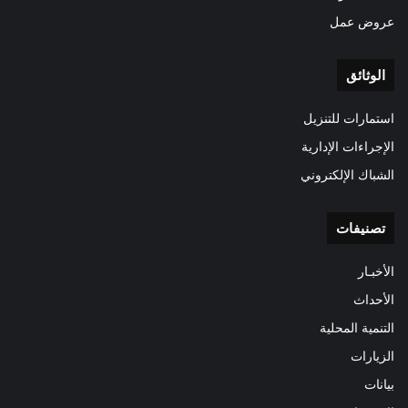
عروض عمل
الوثائق
استمارات للتنزيل
الإجراءات الإدارية
الشباك الإلكتروني
تصنيفات
الأخبـار
الأحداث
التنمية المحلية
الزيارات
بيانات