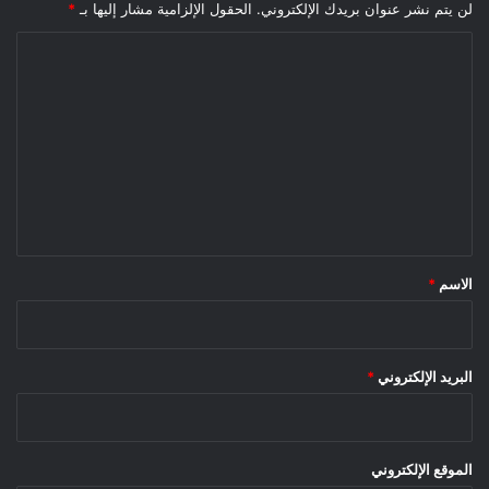
لن يتم نشر عنوان بريدك الإلكتروني.
الحقول الإلزامية مشار إليها بـ
*
ا
ل
ت
ع
ل
ي
ق
*
الاسم
*
البريد الإلكتروني
*
الموقع الإلكتروني