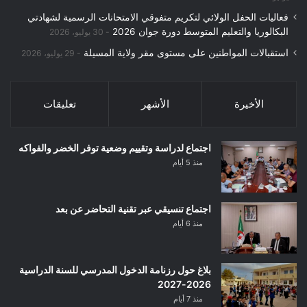
فعاليات الحفل الولائي لتكريم متفوقي الامتحانات الرسمية لشهادتي
البكالوريا والتعليم المتوسط دورة جوان 2026
30 يوليو، 2026
استقبالات المواطنين على مستوى مقر ولاية المسيلة
29 يوليو، 2026
الأخيرة
الأشهر
تعليقات
اجتماع لدراسة وتقييم وضعية توفر الخضر والفواكه
منذ 5 أيام
اجتماع تنسيقي عبر تقنية التحاضر عن بعد
منذ 6 أيام
بلاغ حول رزنامة الدخول المدرسي للسنة الدراسية
2026-2027
منذ 7 أيام