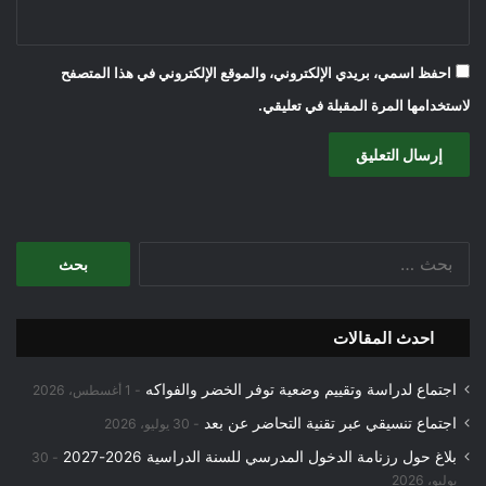
احفظ اسمي، بريدي الإلكتروني، والموقع الإلكتروني في هذا المتصفح
لاستخدامها المرة المقبلة في تعليقي.
البحث
عن:
احدث المقالات
اجتماع لدراسة وتقييم وضعية توفر الخضر والفواكه
1 أغسطس، 2026
اجتماع تنسيقي عبر تقنية التحاضر عن بعد
30 يوليو، 2026
بلاغ حول رزنامة الدخول المدرسي للسنة الدراسية 2026-2027
30
يوليو، 2026