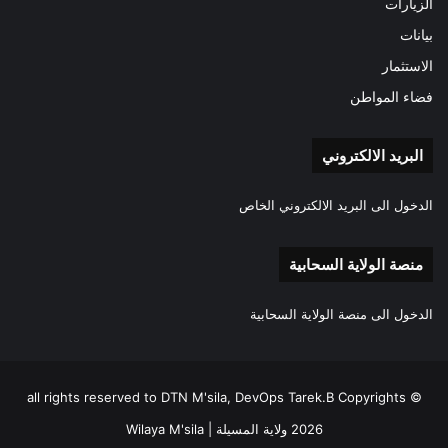
الزيارات
بيانات
الاستثمار
فضاء المواطن
البريد الالكتروني
الدخول الى البريد الالكتروني الخاص
منصة الولاية السحابية
الدخول الى منصة الولاية السحابية
all rights reserved to DTN M'sila, DevOps Tarek.B Copyrights ©
2026 ولاية المسيلة | Wilaya M'sila