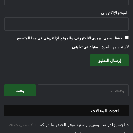
الموقع الإلكتروني
احفظ اسمي، بريدي الإلكتروني، والموقع الإلكتروني في هذا المتصفح
لاستخدامها المرة المقبلة في تعليقي.
البحث
عن:
احدث المقالات
اجتماع لدراسة وتقييم وضعية توفر الخضر والفواكه
1 أغسطس، 2026