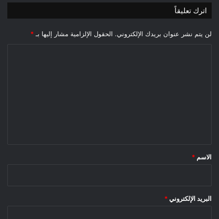
اترك تعليقاً
لن يتم نشر عنوان بريدك الإلكتروني.
الحقول الإلزامية مشار إليها بـ
*
ا
ل
ت
ع
ل
ي
ق
*
الاسم
*
البريد الإلكتروني
*