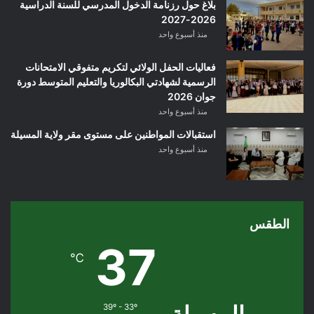
بلاغ حول رزنامة الدخول المدرسي للسنة الدراسية
2026-2027
منذ أسبوع واحد
فعاليات الحفل الولائي لتكريم متفوقي الامتحانات
الرسمية لشهادتي البكالوريا والتعليم المتوسط دورة
جوان 2026
منذ أسبوع واحد
استقبالات المواطنين على مستوى مقر ولاية المسيلة
منذ أسبوع واحد
الطقس
37
℃
39º - 33º