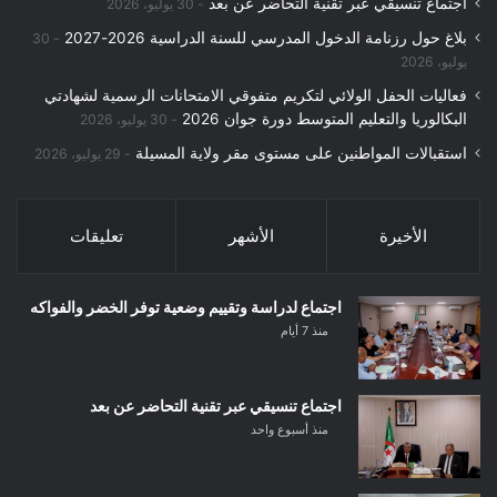
اجتماع تنسيقي عبر تقنية التحاضر عن بعد
30 يوليو، 2026
بلاغ حول رزنامة الدخول المدرسي للسنة الدراسية 2026-2027
30
يوليو، 2026
فعاليات الحفل الولائي لتكريم متفوقي الامتحانات الرسمية لشهادتي
البكالوريا والتعليم المتوسط دورة جوان 2026
30 يوليو، 2026
استقبالات المواطنين على مستوى مقر ولاية المسيلة
29 يوليو، 2026
الأخيرة
الأشهر
تعليقات
اجتماع لدراسة وتقييم وضعية توفر الخضر والفواكه
منذ 7 أيام
اجتماع تنسيقي عبر تقنية التحاضر عن بعد
منذ أسبوع واحد