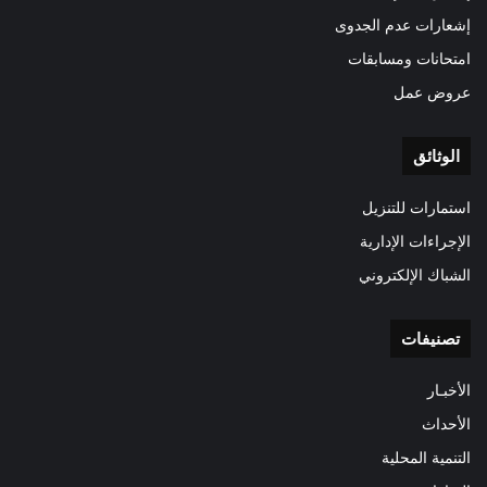
إشعارات عدم الجدوى
امتحانات ومسابقات
عروض عمل
الوثائق
استمارات للتنزيل
الإجراءات الإدارية
الشباك الإلكتروني
تصنيفات
الأخبـار
الأحداث
التنمية المحلية