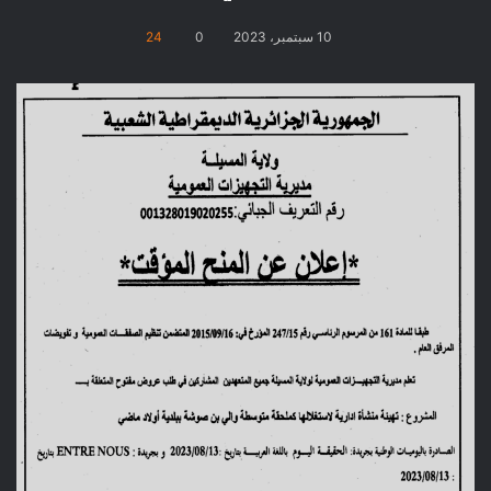
10 سبتمبر، 2023
0
24