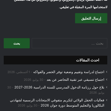
لاستخدامها المرة المقبلة في تعليقي.
البحث
عن:
احدث المقالات
اجتماع لدراسة وتقييم وضعية توفر الخضر والفواكه
1 أغسطس، 2026
اجتماع تنسيقي عبر تقنية التحاضر عن بعد
30 يوليو، 2026
بلاغ حول رزنامة الدخول المدرسي للسنة الدراسية 2026-2027
30
يوليو، 2026
فعاليات الحفل الولائي لتكريم متفوقي الامتحانات الرسمية لشهادتي
البكالوريا والتعليم المتوسط دورة جوان 2026
30 يوليو، 2026