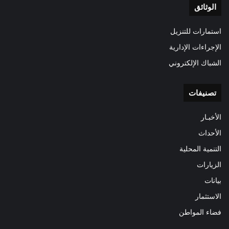
الوثائق
استمارات للتنزيل
الإجراءات الإدارية
الشباك الإلكتروني
تصنيفات
الأخبـار
الأحداث
التنمية المحلية
الزيارات
بيانات
الاستثمار
فضاء المواطن