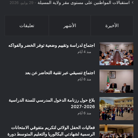
استقبالات المواطنين على مستوى مقر ولاية المسيلة
29 يوليو، 2026
الأخيرة
الأشهر
تعليقات
اجتماع لدراسة وتقييم وضعية توفر الخضر والفواكه
منذ 4 أيام
اجتماع تنسيقي عبر تقنية التحاضر عن بعد
منذ 6 أيام
بلاغ حول رزنامة الدخول المدرسي للسنة الدراسية
2026-2027
منذ 6 أيام
فعاليات الحفل الولائي لتكريم متفوقي الامتحانات
الرسمية لشهادتي البكالوريا والتعليم المتوسط دورة