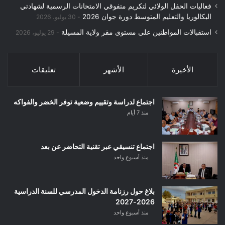
فعاليات الحفل الولائي لتكريم متفوقي الامتحانات الرسمية لشهادتي
البكالوريا والتعليم المتوسط دورة جوان 2026
30 يوليو، 2026
استقبالات المواطنين على مستوى مقر ولاية المسيلة
29 يوليو، 2026
الأخيرة
الأشهر
تعليقات
اجتماع لدراسة وتقييم وضعية توفر الخضر والفواكه
منذ 7 أيام
اجتماع تنسيقي عبر تقنية التحاضر عن بعد
منذ أسبوع واحد
بلاغ حول رزنامة الدخول المدرسي للسنة الدراسية
2026-2027
منذ أسبوع واحد