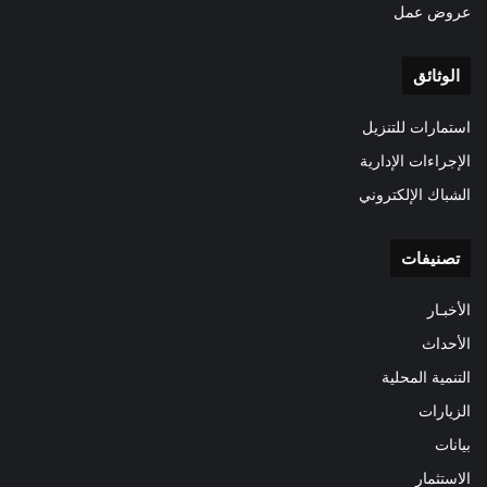
عروض عمل
الوثائق
استمارات للتنزيل
الإجراءات الإدارية
الشباك الإلكتروني
تصنيفات
الأخبـار
الأحداث
التنمية المحلية
الزيارات
بيانات
الاستثمار