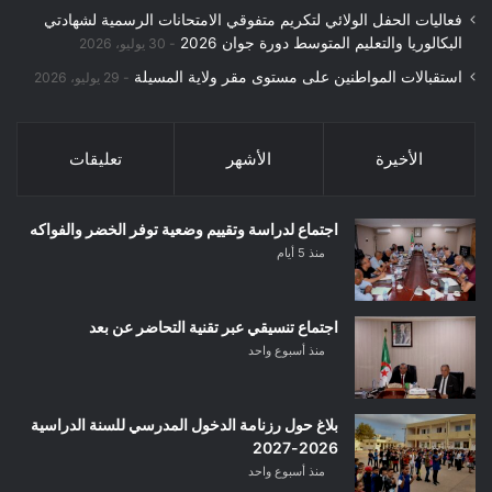
فعاليات الحفل الولائي لتكريم متفوقي الامتحانات الرسمية لشهادتي
البكالوريا والتعليم المتوسط دورة جوان 2026
30 يوليو، 2026
استقبالات المواطنين على مستوى مقر ولاية المسيلة
29 يوليو، 2026
الأخيرة
الأشهر
تعليقات
اجتماع لدراسة وتقييم وضعية توفر الخضر والفواكه
منذ 5 أيام
اجتماع تنسيقي عبر تقنية التحاضر عن بعد
منذ أسبوع واحد
بلاغ حول رزنامة الدخول المدرسي للسنة الدراسية
2026-2027
منذ أسبوع واحد