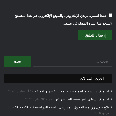
احفظ اسمي، بريدي الإلكتروني، والموقع الإلكتروني في هذا المتصفح
لاستخدامها المرة المقبلة في تعليقي.
البحث
عن:
احدث المقالات
اجتماع لدراسة وتقييم وضعية توفر الخضر والفواكه
1 أغسطس، 2026
اجتماع تنسيقي عبر تقنية التحاضر عن بعد
30 يوليو، 2026
بلاغ حول رزنامة الدخول المدرسي للسنة الدراسية 2026-2027
30
يوليو، 2026