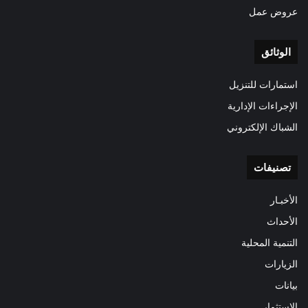
عروض عمل
الوثائق
استمارات للتنزيل
الإجراءات الإدارية
الشباك الإلكتروني
تصنيفات
الأخبـار
الأحداث
التنمية المحلية
الزيارات
بيانات
الاستثمار