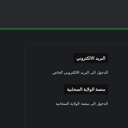
البريد الالكتروني
الدخول الى البريد الالكتروني الخاص
منصة الولاية السحابية
الدخول الى منصة الولاية السحابية