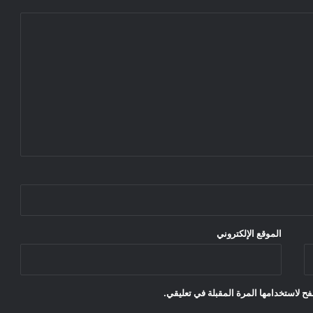
الموقع الإلكتروني
ح لاستخدامها المرة المقبلة في تعليقي.