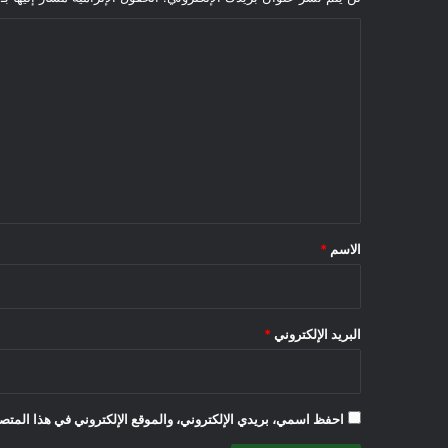
ا
ل
ت
ع
ل
ي
ق
*
الاسم
*
البريد الإلكتروني
*
احفظ اسمي، بريدي الإلكتروني، والموقع الإلكتروني في هذا المتصف