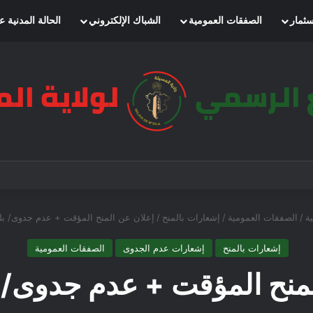
سثمار
الصفقات العمومية
الشباك الإلكتروني
الحالة المدنية ع
ة
/
الصفقات العمومية
/
إشعارات بالمنح
/
إعلان عن المنح المؤقت + عدم جدوى/ بل
إشعارات بالمنح
إشعارات عدم الجدوى
الصفقات العمومية
لمنح المؤقت + عدم جدوى/ ب