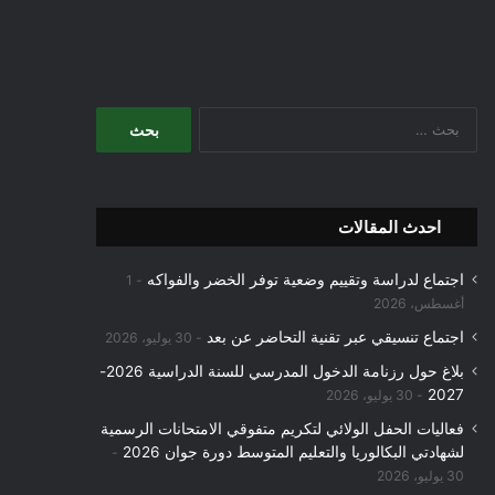
البحث
عن:
احدث المقالات
اجتماع لدراسة وتقييم وضعية توفر الخضر والفواكه
1
أغسطس، 2026
اجتماع تنسيقي عبر تقنية التحاضر عن بعد
30 يوليو، 2026
بلاغ حول رزنامة الدخول المدرسي للسنة الدراسية 2026-
2027
30 يوليو، 2026
فعاليات الحفل الولائي لتكريم متفوقي الامتحانات الرسمية
لشهادتي البكالوريا والتعليم المتوسط دورة جوان 2026
30 يوليو، 2026