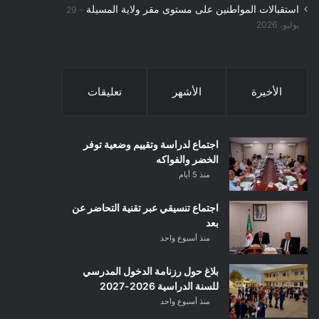
استقبالات المواطنين على مستوى مقر ولاية المسيلة
29
يوليو، 2026
الأخيرة
الأشهر
تعليقات
اجتماع لدراسة وتقييم وضعية توفر
الخضر والفواكه
منذ 5 أيام
اجتماع تنسيقي عبر تقنية التحاضر عن
بعد
منذ أسبوع واحد
بلاغ حول رزنامة الدخول المدرسي
للسنة الدراسية 2026-2027
منذ أسبوع واحد