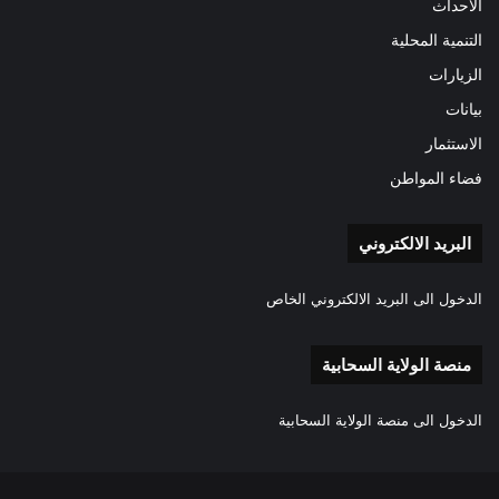
الأحداث
التنمية المحلية
الزيارات
بيانات
الاستثمار
فضاء المواطن
البريد الالكتروني
الدخول الى البريد الالكتروني الخاص
منصة الولاية السحابية
الدخول الى منصة الولاية السحابية