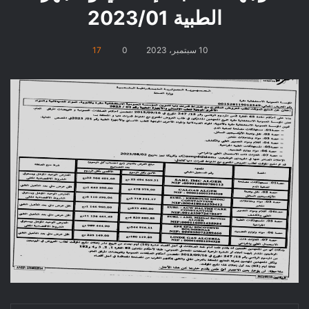
الطبية 2023/01
10 سبتمبر، 2023
0
17