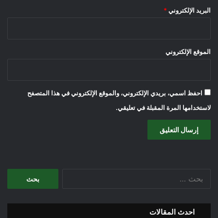
البريد الإلكتروني
*
الموقع الإلكتروني
احفظ اسمي، بريدي الإلكتروني، والموقع الإلكتروني في هذا المتصفح
لاستخدامها المرة المقبلة في تعليقي.
البحث
عن:
احدث المقالات