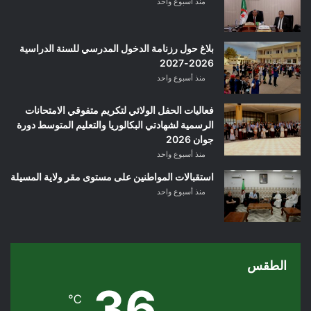
منذ أسبوع واحد
بلاغ حول رزنامة الدخول المدرسي للسنة الدراسية
2026-2027
منذ أسبوع واحد
فعاليات الحفل الولائي لتكريم متفوقي الامتحانات
الرسمية لشهادتي البكالوريا والتعليم المتوسط دورة
جوان 2026
منذ أسبوع واحد
استقبالات المواطنين على مستوى مقر ولاية المسيلة
منذ أسبوع واحد
الطقس
36
℃