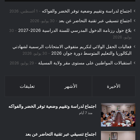
اجتماع لدراسة وتقييم وضعية توفر الخضر والفواكه
1 أغسطس، 2026
اجتماع تنسيقي عبر تقنية التحاضر عن بعد
30 يوليو، 2026
بلاغ حول رزنامة الدخول المدرسي للسنة الدراسية 2026-2027
30
يوليو، 2026
فعاليات الحفل الولائي لتكريم متفوقي الامتحانات الرسمية لشهادتي
البكالوريا والتعليم المتوسط دورة جوان 2026
30 يوليو، 2026
استقبالات المواطنين على مستوى مقر ولاية المسيلة
29 يوليو، 2026
الأخيرة
الأشهر
تعليقات
اجتماع لدراسة وتقييم وضعية توفر الخضر والفواكه
منذ 7 أيام
اجتماع تنسيقي عبر تقنية التحاضر عن بعد