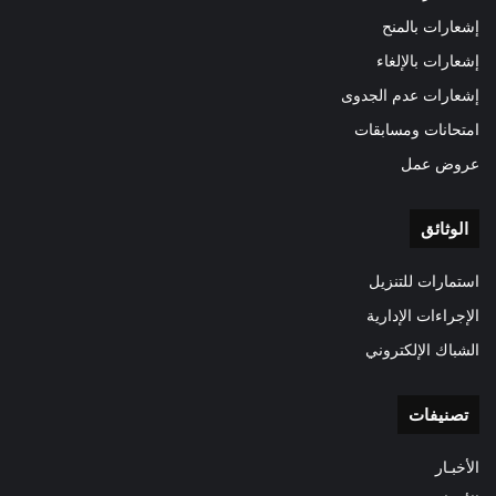
إشعارات بالمنح
إشعارات بالإلغاء
إشعارات عدم الجدوى
امتحانات ومسابقات
عروض عمل
الوثائق
استمارات للتنزيل
الإجراءات الإدارية
الشباك الإلكتروني
تصنيفات
الأخبـار