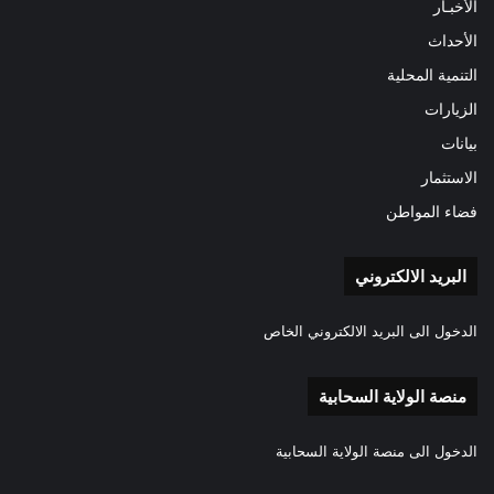
الأخبـار
الأحداث
التنمية المحلية
الزيارات
بيانات
الاستثمار
فضاء المواطن
البريد الالكتروني
الدخول الى البريد الالكتروني الخاص
منصة الولاية السحابية
الدخول الى منصة الولاية السحابية