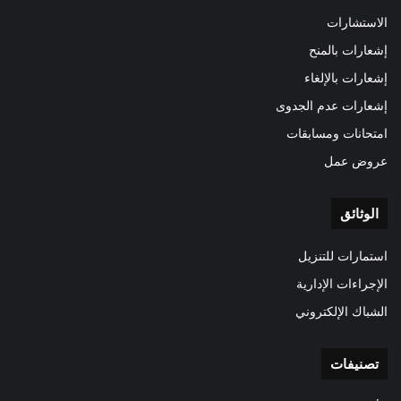
الاستشارات
إشعارات بالمنح
إشعارات بالإلغاء
إشعارات عدم الجدوى
امتحانات ومسابقات
عروض عمل
الوثائق
استمارات للتنزيل
الإجراءات الإدارية
الشباك الإلكتروني
تصنيفات