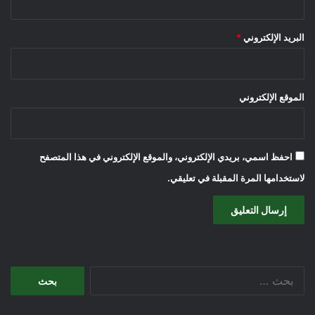
البريد الإلكتروني
*
الموقع الإلكتروني
احفظ اسمي، بريدي الإلكتروني، والموقع الإلكتروني في هذا المتصفح
لاستخدامها المرة المقبلة في تعليقي.
البحث
عن: