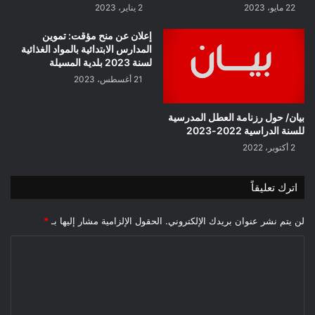
22 مايو، 2023
2 يناير، 2023
إعلان عن منح مؤقت: تموين
المدارس الابتدائية بالمواد الغذائية
لسنة 2023 بلدية المسيلة
21 أغسطس، 2023
بيان/ حول رزنامة العطل المدرسية
للسنة الدراسية 2022-2023
2 أكتوبر، 2022
اترك تعليقاً
لن يتم نشر عنوان بريدك الإلكتروني.
الحقول الإلزامية مشار إليها بـ
*
ا
ل
ت
ع