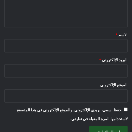
ل
ي
ق
*
الاسم
*
البريد الإلكتروني
*
الموقع الإلكتروني
احفظ اسمي، بريدي الإلكتروني، والموقع الإلكتروني في هذا المتصفح
لاستخدامها المرة المقبلة في تعليقي.