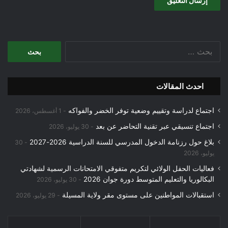
البحث
عن:
احدث المقالات
اجتماع لدراسة وتقييم وضعية توفر الخضر والفواكه
1 أغسطس، 2026
اجتماع تنسيقي عبر تقنية التحاضر عن بعد
30 يوليو، 2026
بلاغ حول رزنامة الدخول المدرسي للسنة الدراسية 2026-2027
30
يوليو، 2026
فعاليات الحفل الولائي لتكريم متفوقي الامتحانات الرسمية لشهادتي
البكالوريا والتعليم المتوسط دورة جوان 2026
30 يوليو، 2026
استقبالات المواطنين على مستوى مقر ولاية المسيلة
29 يوليو، 2026