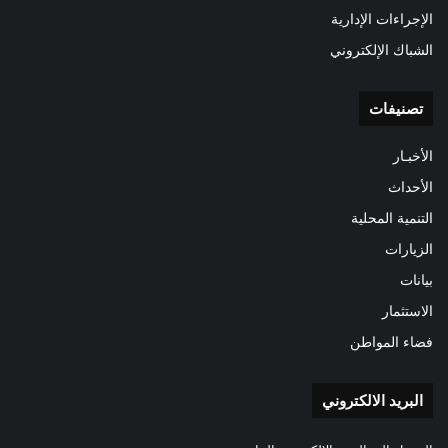
الإجراءات الإدارية
الشباك الإلكتروني
تصنيفات
الأخبـار
الأحداث
التنمية المحلية
الزيارات
بيانات
الاستثمار
فضاء المواطن
البريد الالكتروني