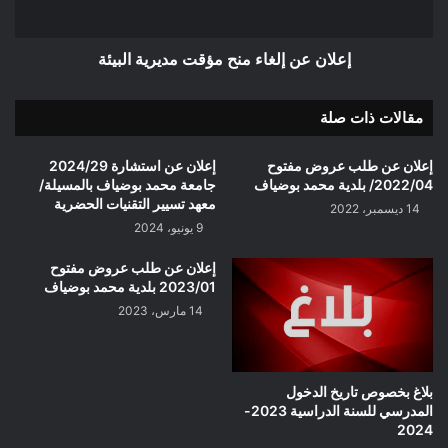
إعلان عن إلغاء منح مؤقت مديرية البيئة
مقالات ذات صلة
إعلان عن طلب عروض مفتوح
إعلان عن استشارة 2024/29
2022/04/ بلدية محمد بوضياف
جامعة محمد بوضياف بالمسيلة/
معهد تسيير التقنيات الحضرية
14 ديسمبر، 2022
9 يونيو، 2024
إعلان عن طلب عروض مفتوح
2023/01 بلدية محمد بوضياف
14 مارس، 2023
بلاغ بخصوص تاريخ الدخول
المدرسي للسنة الدراسية 2023-
2024