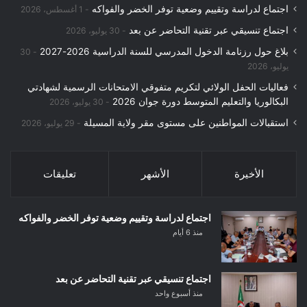
اجتماع لدراسة وتقييم وضعية توفر الخضر والفواكه
1 أغسطس، 2026
اجتماع تنسيقي عبر تقنية التحاضر عن بعد
30 يوليو، 2026
بلاغ حول رزنامة الدخول المدرسي للسنة الدراسية 2026-2027
30
يوليو، 2026
فعاليات الحفل الولائي لتكريم متفوقي الامتحانات الرسمية لشهادتي
البكالوريا والتعليم المتوسط دورة جوان 2026
30 يوليو، 2026
استقبالات المواطنين على مستوى مقر ولاية المسيلة
29 يوليو، 2026
الأخيرة
الأشهر
تعليقات
اجتماع لدراسة وتقييم وضعية توفر الخضر والفواكه
منذ 6 أيام
اجتماع تنسيقي عبر تقنية التحاضر عن بعد
منذ أسبوع واحد