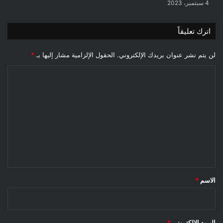
4 سبتمبر، 2023
اترك تعليقاً
لن يتم نشر عنوان بريدك الإلكتروني.
الحقول الإلزامية مشار إليها بـ
*
ا
ل
ت
ع
ل
ي
ق
*
الاسم
*
البريد الإلكتروني
*