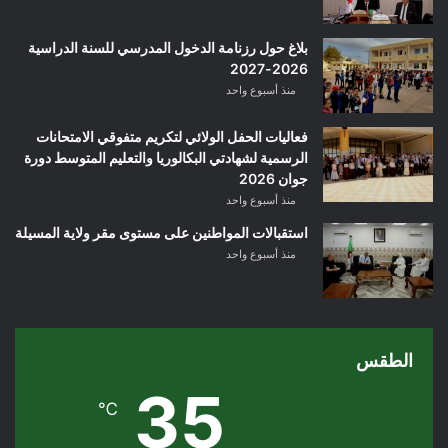
بلاغ حول رزنامة الدخول المدرسي للسنة الدراسية
2026-2027
منذ أسبوع واحد
فعاليات الحفل الولائي لتكريم متفوقي الامتحانات
الرسمية لشهادتي البكالوريا والتعليم المتوسط دورة
جوان 2026
منذ أسبوع واحد
استقبالات المواطنين على مستوى مقر ولاية المسيلة
منذ أسبوع واحد
الطقس
35
℃