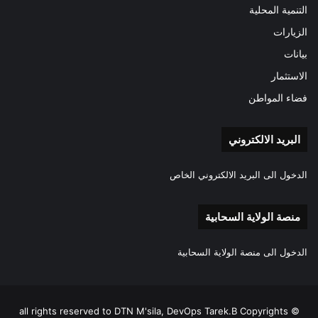
التنمية المحلية
الزيارات
بيانات
الاستثمار
فضاء المواطن
البريد الالكتروني
الدخول الى البريد الالكتروني الخاص
منصة الولاية السحابية
الدخول الى منصة الولاية السحابية
all rights reserved to DTN M'sila, DevOps Tarek.B Copyrights ©