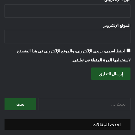
الموقع الإلكتروني
احفظ اسمي، بريدي الإلكتروني، والموقع الإلكتروني في هذا المتصفح
لاستخدامها المرة المقبلة في تعليقي.
البحث
عن:
احدث المقالات