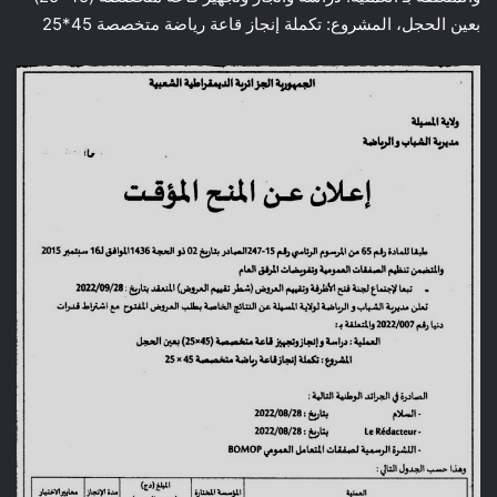
بعين الحجل، المشروع: تكملة إنجاز قاعة رياضة متخصصة 45*25