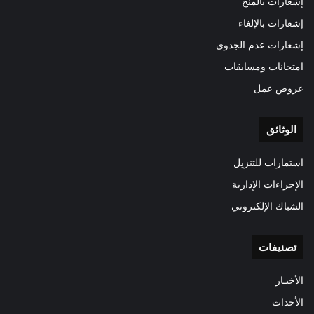
إشعارات بالمنح
إشعارات بالإلغاء
إشعارات عدم الجدوى
امتحانات ومسابقات
عروض عمل
الوثائق
استمارات للتنزيل
الإجراءات الإدارية
الشباك الإلكتروني
تصنيفات
الأخبـار
الأحداث