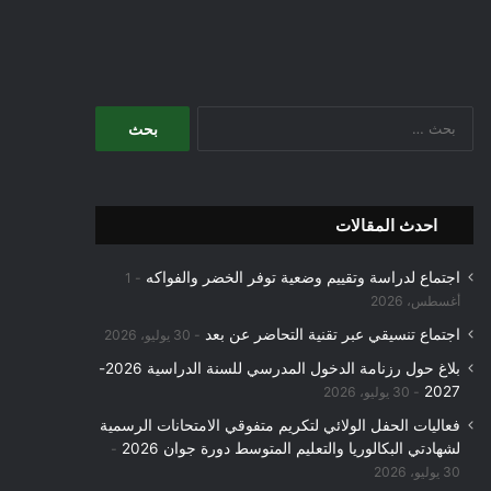
البحث
عن:
احدث المقالات
اجتماع لدراسة وتقييم وضعية توفر الخضر والفواكه
1
أغسطس، 2026
اجتماع تنسيقي عبر تقنية التحاضر عن بعد
30 يوليو، 2026
بلاغ حول رزنامة الدخول المدرسي للسنة الدراسية 2026-
2027
30 يوليو، 2026
فعاليات الحفل الولائي لتكريم متفوقي الامتحانات الرسمية
لشهادتي البكالوريا والتعليم المتوسط دورة جوان 2026
30 يوليو، 2026