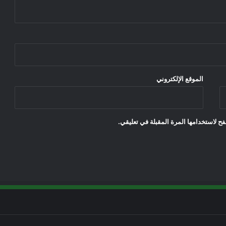
الموقع الإلكتروني
ح لاستخدامها المرة المقبلة في تعليقي.