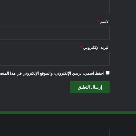
ي
ق
*
الاسم
*
البريد الإلكتروني
*
احفظ اسمي، بريدي الإلكتروني، والموقع الإلكتروني في هذا المتصف