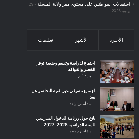
استقبالات المواطنين على مستوى مقر ولاية المسيلة
29
يوليو، 2026
الأخيرة
الأشهر
تعليقات
اجتماع لدراسة وتقييم وضعية توفر
الخضر والفواكه
منذ 7 أيام
اجتماع تنسيقي عبر تقنية التحاضر عن
بعد
منذ أسبوع واحد
بلاغ حول رزنامة الدخول المدرسي
للسنة الدراسية 2026-2027
منذ أسبوع واحد