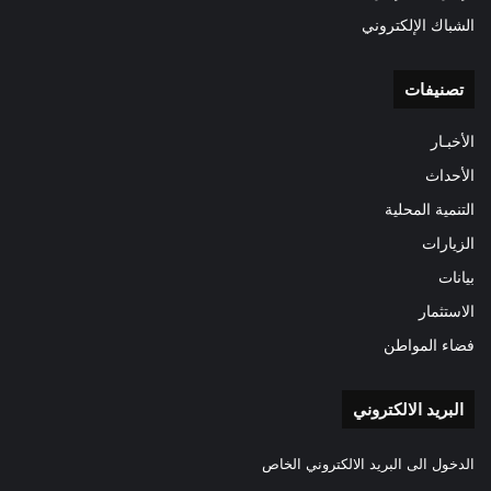
الشباك الإلكتروني
تصنيفات
الأخبـار
الأحداث
التنمية المحلية
الزيارات
بيانات
الاستثمار
فضاء المواطن
البريد الالكتروني
الدخول الى البريد الالكتروني الخاص