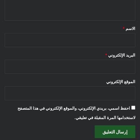
ي
ق
*
الاسم
*
البريد الإلكتروني
*
الموقع الإلكتروني
احفظ اسمي، بريدي الإلكتروني، والموقع الإلكتروني في هذا المتصفح
لاستخدامها المرة المقبلة في تعليقي.