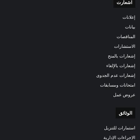
اشعارت
إعلانات
بيانات
المناقصات
الاستشارات
إشعارات بالمنح
إشعارات بالإلغاء
إشعارات عدم الجدوى
امتحانات ومسابقات
عروض عمل
الوثائق
استمارات للتنزيل
الإجراءات الإدارية