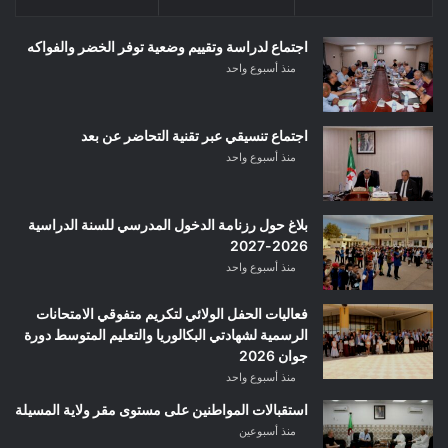
اجتماع لدراسة وتقييم وضعية توفر الخضر والفواكه
منذ أسبوع واحد
اجتماع تنسيقي عبر تقنية التحاضر عن بعد
منذ أسبوع واحد
بلاغ حول رزنامة الدخول المدرسي للسنة الدراسية
2026-2027
منذ أسبوع واحد
فعاليات الحفل الولائي لتكريم متفوقي الامتحانات
الرسمية لشهادتي البكالوريا والتعليم المتوسط دورة
جوان 2026
منذ أسبوع واحد
استقبالات المواطنين على مستوى مقر ولاية المسيلة
منذ أسبوعين