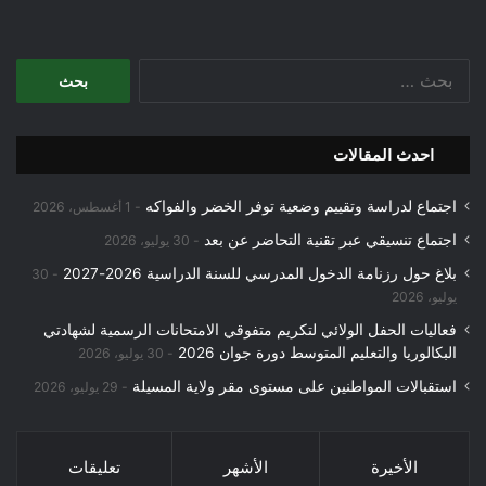
البحث
عن:
احدث المقالات
اجتماع لدراسة وتقييم وضعية توفر الخضر والفواكه
1 أغسطس، 2026
اجتماع تنسيقي عبر تقنية التحاضر عن بعد
30 يوليو، 2026
بلاغ حول رزنامة الدخول المدرسي للسنة الدراسية 2026-2027
30
يوليو، 2026
فعاليات الحفل الولائي لتكريم متفوقي الامتحانات الرسمية لشهادتي
البكالوريا والتعليم المتوسط دورة جوان 2026
30 يوليو، 2026
استقبالات المواطنين على مستوى مقر ولاية المسيلة
29 يوليو، 2026
الأخيرة
الأشهر
تعليقات