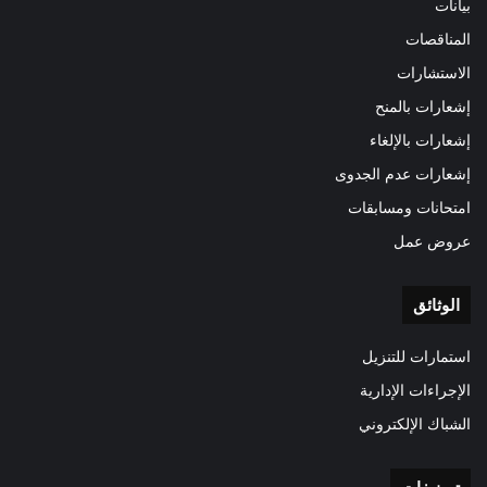
بيانات
المناقصات
الاستشارات
إشعارات بالمنح
إشعارات بالإلغاء
إشعارات عدم الجدوى
امتحانات ومسابقات
عروض عمل
الوثائق
استمارات للتنزيل
الإجراءات الإدارية
الشباك الإلكتروني