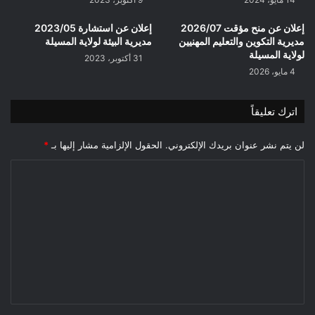
إعلان عن منح مؤقت 2026/07
إعلان عن استشارة 2023/05
مديرية التكوين والتعليم المهنيين
مديرية البيئة لولاية المسيلة
لولاية المسيلة
31 أكتوبر، 2023
4 مايو، 2026
اترك تعليقاً
لن يتم نشر عنوان بريدك الإلكتروني.
الحقول الإلزامية مشار إليها بـ
*
ا
ل
ت
ع
ل
ي
ق