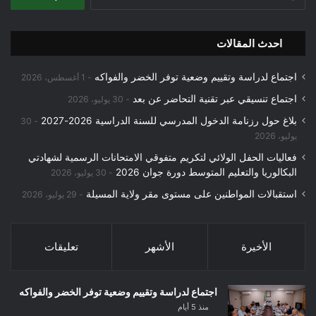
عن:
احدث المقالات
اجتماع لدراسة وتقييم وضعية توفر الخضر والفواكه
1 أغسطس، 2026
اجتماع تنسيقي عبر تقنية التحاضر عن بعد
30 يوليو، 2026
بلاغ حول رزنامة الدخول المدرسي للسنة الدراسية 2026-2027
30
يوليو، 2026
فعاليات الحفل الولائي لتكريم متفوقي الامتحانات الرسمية لشهادتي
البكالوريا والتعليم المتوسط دورة جوان 2026
30 يوليو، 2026
استقبالات المواطنين على مستوى مقر ولاية المسيلة
29 يوليو، 2026
الأخيرة
الأشهر
تعليقات
اجتماع لدراسة وتقييم وضعية توفر الخضر والفواكه
منذ 5 أيام