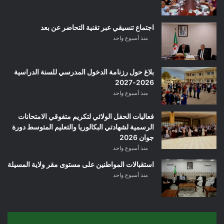
اجتماع تنسيقي عبر تقنية التحاضر عن بعد
منذ أسبوع واحد
بلاغ حول رزنامة الدخول المدرسي للسنة الدراسية
2026-2027
منذ أسبوع واحد
فعاليات الحفل الولائي لتكريم متفوقي الامتحانات
الرسمية لشهادتي البكالوريا والتعليم المتوسط دورة
جوان 2026
منذ أسبوع واحد
استقبالات المواطنين على مستوى مقر ولاية المسيلة
منذ أسبوع واحد