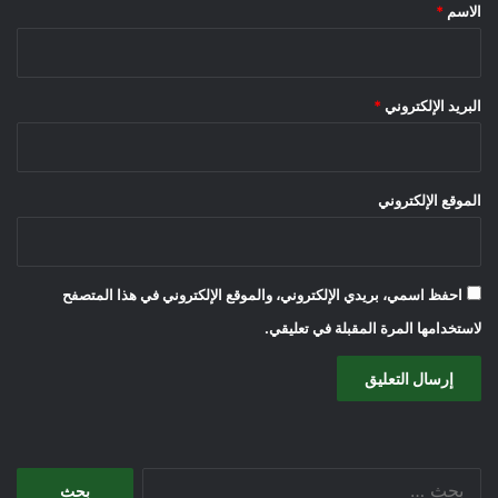
*
الاسم
*
البريد الإلكتروني
*
الموقع الإلكتروني
احفظ اسمي، بريدي الإلكتروني، والموقع الإلكتروني في هذا المتصفح
لاستخدامها المرة المقبلة في تعليقي.
البحث