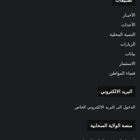
تصنيفات
الأخبـار
الأحداث
التنمية المحلية
الزيارات
بيانات
الاستثمار
فضاء المواطن
البريد الالكتروني
الدخول الى البريد الالكتروني الخاص
منصة الولاية السحابية