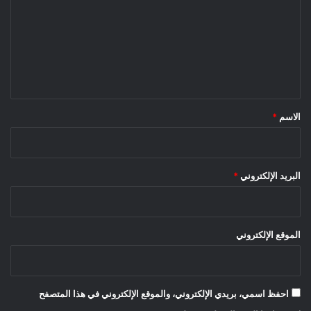
ت
ع
ل
ي
ق
*
الاسم
*
البريد الإلكتروني
*
الموقع الإلكتروني
احفظ اسمي، بريدي الإلكتروني، والموقع الإلكتروني في هذا المتصفح