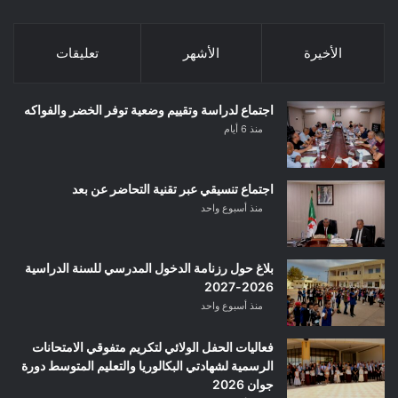
الأخيرة
الأشهر
تعليقات
اجتماع لدراسة وتقييم وضعية توفر الخضر والفواكه
منذ 6 أيام
اجتماع تنسيقي عبر تقنية التحاضر عن بعد
منذ أسبوع واحد
بلاغ حول رزنامة الدخول المدرسي للسنة الدراسية
2026-2027
منذ أسبوع واحد
فعاليات الحفل الولائي لتكريم متفوقي الامتحانات
الرسمية لشهادتي البكالوريا والتعليم المتوسط دورة
جوان 2026