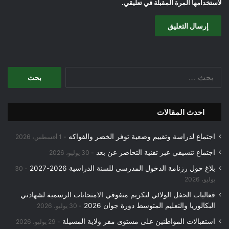
لاستخدامها المرة المقبلة في تعليقي.
البحث
عن:
احدث المقالات
اجتماع لدراسة وتقييم وضعية توفر الخضر والفواكه
1 أغسطس، 2026
اجتماع تنسيقي عبر تقنية التحاضر عن بعد
30 يوليو، 2026
بلاغ حول رزنامة الدخول المدرسي للسنة الدراسية 2026-2027
30
يوليو، 2026
فعاليات الحفل الولائي لتكريم متفوقي الامتحانات الرسمية لشهادتي
البكالوريا والتعليم المتوسط دورة جوان 2026
30 يوليو، 2026
استقبالات المواطنين على مستوى مقر ولاية المسيلة
29 يوليو، 2026