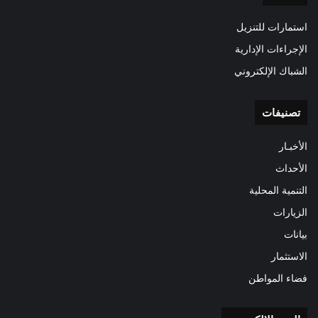
استمارات للتنزيل
الإجراءات الإدارية
الشباك الإلكتروني
تصنيفات
الأخبـار
الأحداث
التنمية المحلية
الزيارات
بيانات
الاستثمار
فضاء المواطن