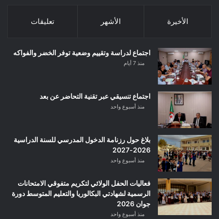
الأخيرة
الأشهر
تعليقات
اجتماع لدراسة وتقييم وضعية توفر الخضر والفواكه
منذ 7 أيام
اجتماع تنسيقي عبر تقنية التحاضر عن بعد
منذ أسبوع واحد
بلاغ حول رزنامة الدخول المدرسي للسنة الدراسية
2026-2027
منذ أسبوع واحد
فعاليات الحفل الولائي لتكريم متفوقي الامتحانات
الرسمية لشهادتي البكالوريا والتعليم المتوسط دورة
جوان 2026
منذ أسبوع واحد