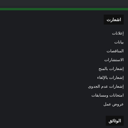
اشعارت
إعلانات
بيانات
المناقصات
الاستشارات
إشعارات بالمنح
إشعارات بالإلغاء
إشعارات عدم الجدوى
امتحانات ومسابقات
عروض عمل
الوثائق