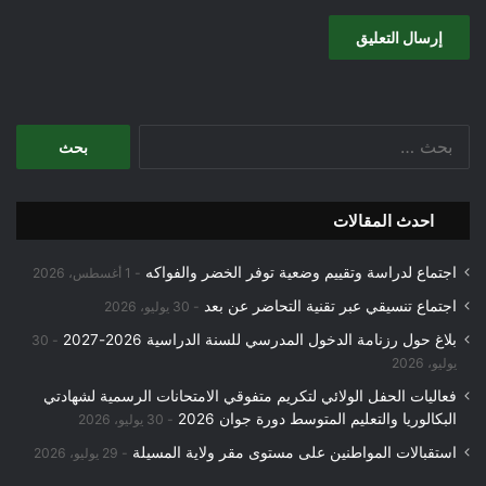
البحث
عن:
احدث المقالات
اجتماع لدراسة وتقييم وضعية توفر الخضر والفواكه
1 أغسطس، 2026
اجتماع تنسيقي عبر تقنية التحاضر عن بعد
30 يوليو، 2026
بلاغ حول رزنامة الدخول المدرسي للسنة الدراسية 2026-2027
30
يوليو، 2026
فعاليات الحفل الولائي لتكريم متفوقي الامتحانات الرسمية لشهادتي
البكالوريا والتعليم المتوسط دورة جوان 2026
30 يوليو، 2026
استقبالات المواطنين على مستوى مقر ولاية المسيلة
29 يوليو، 2026