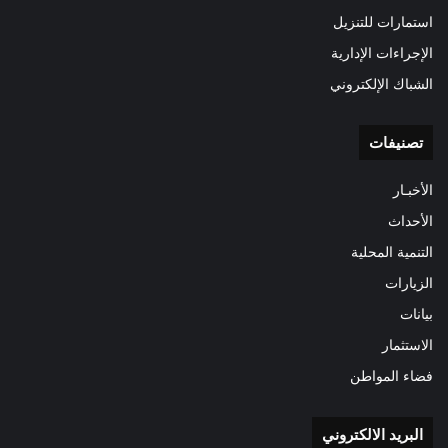
استمارات للتنزيل
الإجراءات الإدارية
الشباك الإلكتروني
تصنيفات
الأخبـار
الأحداث
التنمية المحلية
الزيارات
بيانات
الاستثمار
فضاء المواطن
البريد الالكتروني