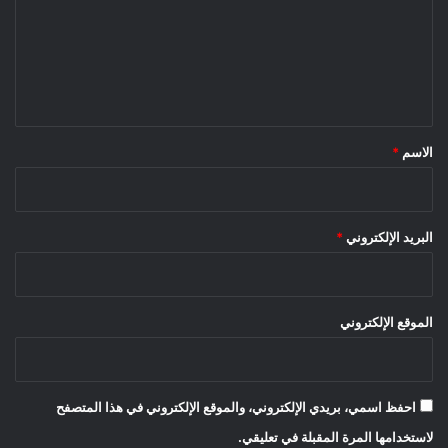
ع
ل
ي
ق
*
الاسم
*
البريد الإلكتروني
*
الموقع الإلكتروني
احفظ اسمي، بريدي الإلكتروني، والموقع الإلكتروني في هذا المتصفح
لاستخدامها المرة المقبلة في تعليقي.