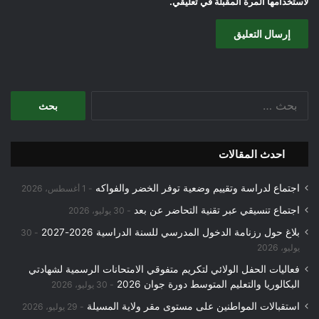
لاستخدامها المرة المقبلة في تعليقي.
البحث
عن:
احدث المقالات
اجتماع لدراسة وتقييم وضعية توفر الخضر والفواكه
1 أغسطس، 2026
اجتماع تنسيقي عبر تقنية التحاضر عن بعد
30 يوليو، 2026
بلاغ حول رزنامة الدخول المدرسي للسنة الدراسية 2026-2027
30
يوليو، 2026
فعاليات الحفل الولائي لتكريم متفوقي الامتحانات الرسمية لشهادتي
البكالوريا والتعليم المتوسط دورة جوان 2026
30 يوليو، 2026
استقبالات المواطنين على مستوى مقر ولاية المسيلة
29 يوليو، 2026