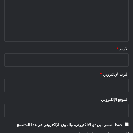
ت
ع
ل
ي
ق
*
الاسم
*
البريد الإلكتروني
*
الموقع الإلكتروني
احفظ اسمي، بريدي الإلكتروني، والموقع الإلكتروني في هذا المتصفح