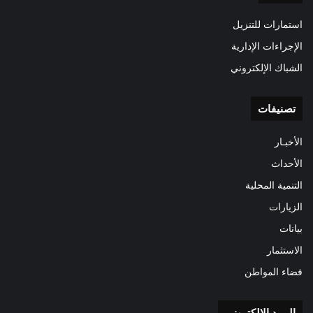
استمارات للتنزيل
الإجراءات الإدارية
الشباك الإلكتروني
تصنيفات
الأخبـار
الأحداث
التنمية المحلية
الزيارات
بيانات
الاستثمار
فضاء المواطن
البريد الالكتروني