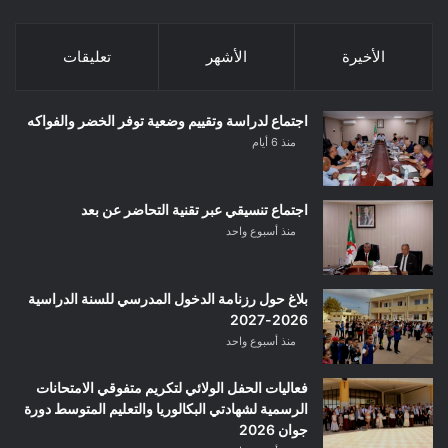
الأخيرة
الأشهر
تعليقات
اجتماع لدراسة وتقييم وضعية توفر الخضر والفواكه
منذ 6 أيام
اجتماع تنسيقي عبر تقنية التحاضر عن بعد
منذ أسبوع واحد
بلاغ حول رزنامة الدخول المدرسي للسنة الدراسية
2026-2027
منذ أسبوع واحد
فعاليات الحفل الولائي لتكريم متفوقي الامتحانات
الرسمية لشهادتي البكالوريا والتعليم المتوسط دورة
جوان 2026