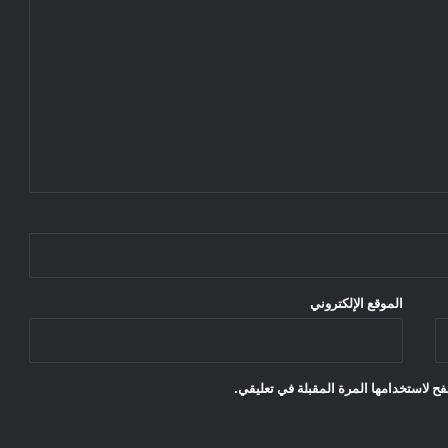
الموقع الإلكتروني
ح لاستخدامها المرة المقبلة في تعليقي.