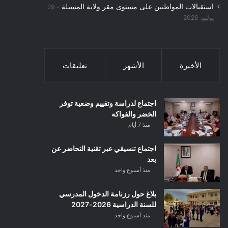
استقبالات المواطنين على مستوى مقر ولاية المسيلة
29
يوليو، 2026
الأخيرة
الأشهر
تعليقات
اجتماع لدراسة وتقييم وضعية توفر
الخضر والفواكه
منذ 7 أيام
اجتماع تنسيقي عبر تقنية التحاضر عن
بعد
منذ أسبوع واحد
بلاغ حول رزنامة الدخول المدرسي
للسنة الدراسية 2026-2027
منذ أسبوع واحد