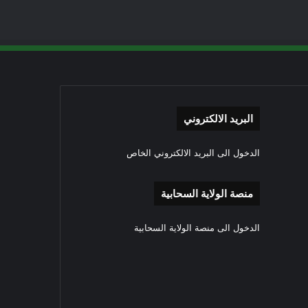
البريد الالكتروني
الدخول الى البريد الالكتروني الخاص
منصة الولاية السحابية
الدخول الى منصة الولاية السحابية