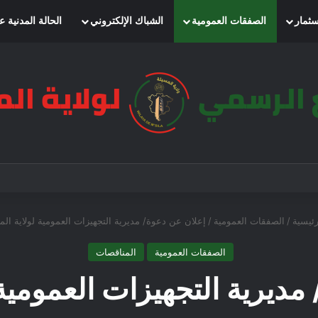
سثمار
الصفقات العمومية
الشباك الإلكتروني
الحالة المدنية ع
ئيسية
/
الصفقات العمومية
/
إعلان عن دعوة/ مديرية التجهيزات العمومية لولاية الم
الصفقات العمومية
المناقصات
مديرية التجهيزات العمومية 