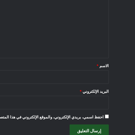
ا
ل
ت
ع
ل
ي
ق
*
الاسم
*
البريد الإلكتروني
*
احفظ اسمي، بريدي الإلكتروني، والموقع الإلكتروني في هذا المتصف