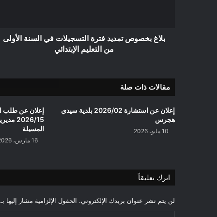
السنة
الأولى
من
التعليم
بلاغ بخصوص تمديد فترة التسجيلات في السنة الأولى
الإبتدائي
من التعليم الإبتدائي
مقالات ذات صلة
إعلان عن استشارة 2026/02 بلدية سيدي
إعلان عن طلب ا
هجرس
2026/15 
المسيلة
10 مايو، 2026
16 مارس، 2026
اترك تعليقاً
لن يتم نشر عنوان بريدك الإلكتروني.
الحقول الإلزامية مشار إليها بـ