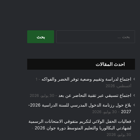
البحث
عن:
احدث المقالات
اجتماع لدراسة وتقييم وضعية توفر الخضر والفواكه
1
أغسطس، 2026
اجتماع تنسيقي عبر تقنية التحاضر عن بعد
30 يوليو، 2026
بلاغ حول رزنامة الدخول المدرسي للسنة الدراسية 2026-
2027
30 يوليو، 2026
فعاليات الحفل الولائي لتكريم متفوقي الامتحانات الرسمية
لشهادتي البكالوريا والتعليم المتوسط دورة جوان 2026
30 يوليو، 2026