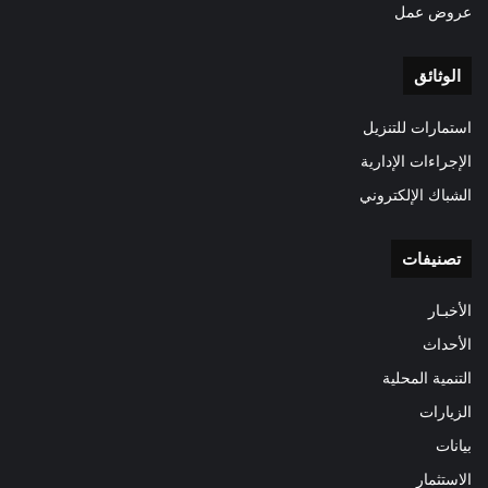
عروض عمل
الوثائق
استمارات للتنزيل
الإجراءات الإدارية
الشباك الإلكتروني
تصنيفات
الأخبـار
الأحداث
التنمية المحلية
الزيارات
بيانات
الاستثمار