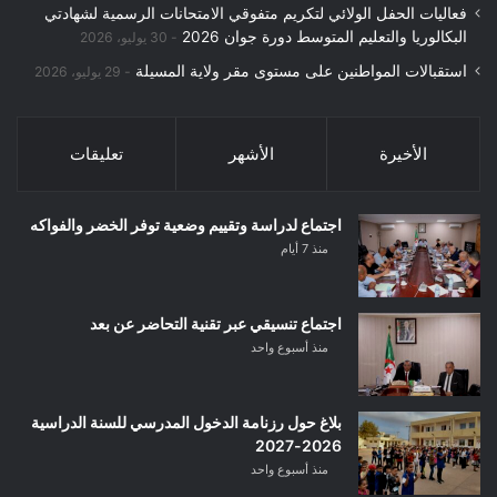
فعاليات الحفل الولائي لتكريم متفوقي الامتحانات الرسمية لشهادتي
البكالوريا والتعليم المتوسط دورة جوان 2026
30 يوليو، 2026
استقبالات المواطنين على مستوى مقر ولاية المسيلة
29 يوليو، 2026
الأخيرة
الأشهر
تعليقات
اجتماع لدراسة وتقييم وضعية توفر الخضر والفواكه
منذ 7 أيام
اجتماع تنسيقي عبر تقنية التحاضر عن بعد
منذ أسبوع واحد
بلاغ حول رزنامة الدخول المدرسي للسنة الدراسية
2026-2027
منذ أسبوع واحد