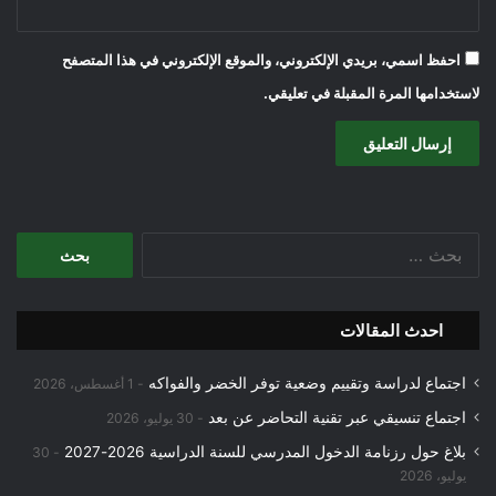
احفظ اسمي، بريدي الإلكتروني، والموقع الإلكتروني في هذا المتصفح
لاستخدامها المرة المقبلة في تعليقي.
البحث
عن:
احدث المقالات
اجتماع لدراسة وتقييم وضعية توفر الخضر والفواكه
1 أغسطس، 2026
اجتماع تنسيقي عبر تقنية التحاضر عن بعد
30 يوليو، 2026
بلاغ حول رزنامة الدخول المدرسي للسنة الدراسية 2026-2027
30
يوليو، 2026