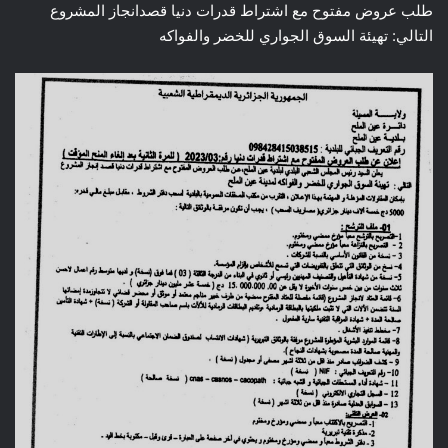
طلب عروض مفتوح مع اشتراط قدرات دنيا قصدانجاز المشروع
التالي: تهيئة السوق الجواري للخضر والفواكه