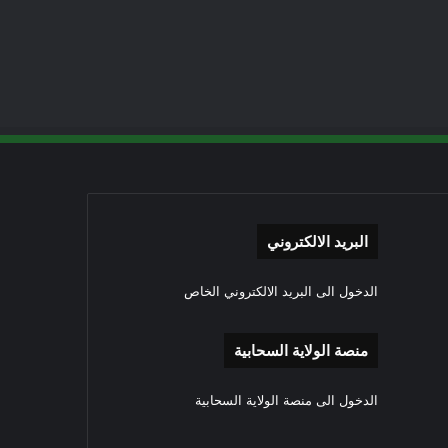
البريد الالكتروني
الدخول الى البريد الالكتروني الخاص
منصة الولاية السحابية
الدخول الى منصة الولاية السحابية