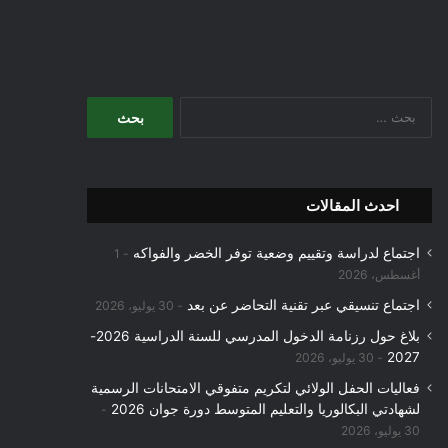
البحث
عن:
احدث المقالات
اجتماع لدراسة وتقييم وضعية توفر الخضر والفواكه
1
أغسطس، 2026
اجتماع تنسيقي عبر تقنية التحاضر عن بعد
30 يوليو، 2026
بلاغ حول رزنامة الدخول المدرسي للسنة الدراسية 2026-
2027
30 يوليو، 2026
فعاليات الحفل الولائي لتكريم متفوقي الامتحانات الرسمية
لشهادتي البكالوريا والتعليم المتوسط دورة جوان 2026
30 يوليو، 2026