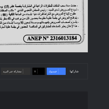
شاركها
فيسبوك
‫X
مشاركة عبر البريد
Avis
d'appel
d'offres