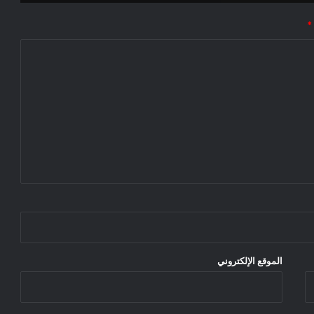
*
الموقع الإلكتروني