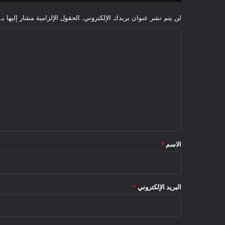
لن يتم نشر عنوان بريدك الإلكتروني.
الحقول الإلزامية مشار إليها بـ
ا
ل
ت
ع
ل
ي
ق
*
الاسم
*
البريد الإلكتروني
*