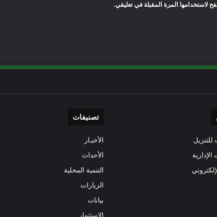
ح لاستخدامها المرة المقبلة في تعليقي.
تصنيفات
للتنزيل
الأخبـار
 الإدارية
الأحداث
إلكتروني
التنمية المحلية
الزيارات
بيانات
الاستثمار