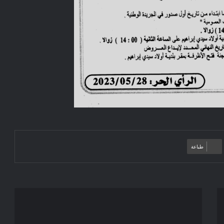
طباعة
Avis
d'appel
d'offres