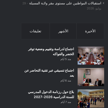
استقبالات المواطنين على مستوى مقر ولاية المسيلة
29
يوليو، 2026
الأخيرة
الأشهر
تعليقات
اجتماع لدراسة وتقييم وضعية توفر
الخضر والفواكه
منذ 5 أيام
اجتماع تنسيقي عبر تقنية التحاضر عن
بعد
منذ 6 أيام
بلاغ حول رزنامة الدخول المدرسي
للسنة الدراسية 2026-2027
منذ 7 أيام