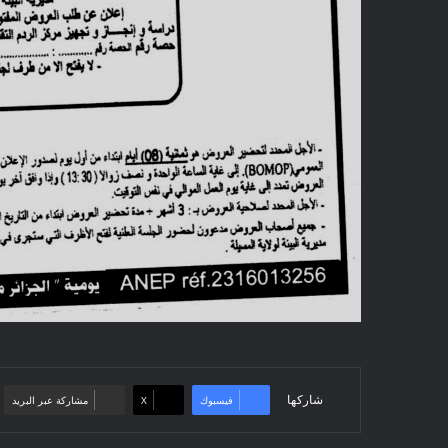
شاركها
فيسبوك
‫X
مشاركة عبر البريد