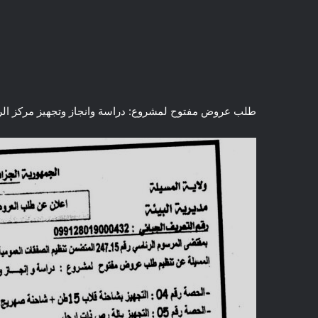
طلب عروض مفتوح لمشروع: دراسة وانجاز وتجهيز مركز الردم