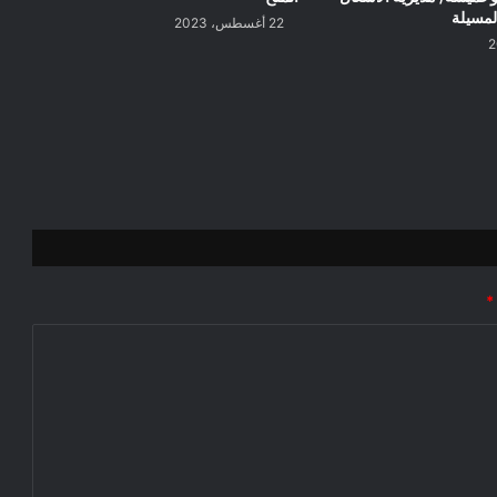
المسيلة
22 أغسطس، 2023
*