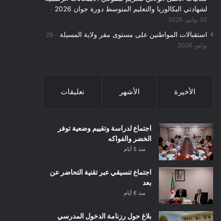
لشهادتي البكالوريا والتعليم المتوسط دورة جوان 2026
30 يوليو، 2026
استقبالات المواطنين على مستوى مقر ولاية المسيلة
29
يوليو، 2026
الأخيرة
الأشهر
تعليقات
اجتماع لدراسة وتقييم وضعية توفر
الخضر والفواكه
منذ 5 أيام
اجتماع تنسيقي عبر تقنية التحاضر عن
بعد
منذ 6 أيام
بلاغ حول رزنامة الدخول المدرسي