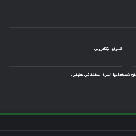
الموقع الإلكتروني
ح لاستخدامها المرة المقبلة في تعليقي.