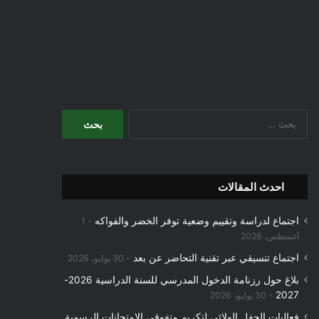
البحث
عن:
احدث المقالات
اجتماع لدراسة وتقييم وضعية توفر الخضر والفواكه
1
أغسطس، 2026
اجتماع تنسيقي عبر تقنية التحاضر عن بعد
30 يوليو، 2026
بلاغ حول رزنامة الدخول المدرسي للسنة الدراسية 2026-
2027
30 يوليو، 2026
فعاليات الحفل الولائي لتكريم متفوقي الامتحانات الرسمية