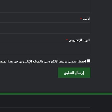
ي
ق
*
الاسم
*
البريد الإلكتروني
*
احفظ اسمي، بريدي الإلكتروني، والموقع الإلكتروني في هذا المتصف