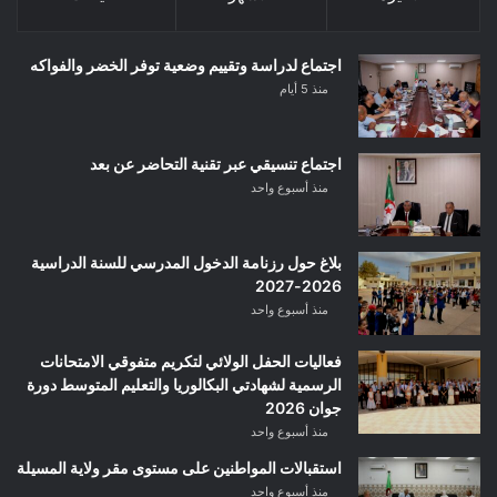
اجتماع لدراسة وتقييم وضعية توفر الخضر والفواكه
منذ 5 أيام
اجتماع تنسيقي عبر تقنية التحاضر عن بعد
منذ أسبوع واحد
بلاغ حول رزنامة الدخول المدرسي للسنة الدراسية
2026-2027
منذ أسبوع واحد
فعاليات الحفل الولائي لتكريم متفوقي الامتحانات
الرسمية لشهادتي البكالوريا والتعليم المتوسط دورة
جوان 2026
منذ أسبوع واحد
استقبالات المواطنين على مستوى مقر ولاية المسيلة
منذ أسبوع واحد