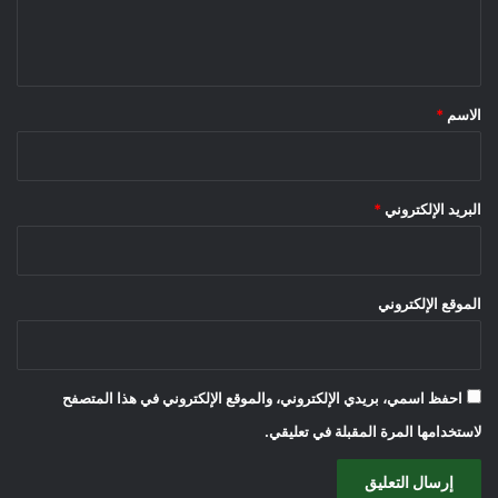
ل
ي
ق
*
الاسم
*
البريد الإلكتروني
*
الموقع الإلكتروني
احفظ اسمي، بريدي الإلكتروني، والموقع الإلكتروني في هذا المتصفح
لاستخدامها المرة المقبلة في تعليقي.