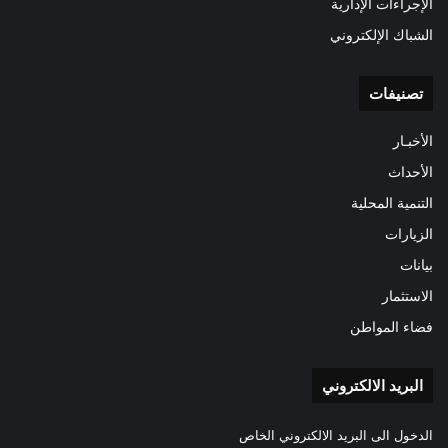
الإجراءات الإدارية
الشباك الإلكتروني
تصنيفات
الأخبـار
الأحداث
التنمية المحلية
الزيارات
بيانات
الاستثمار
فضاء المواطن
البريد الالكتروني
الدخول الى البريد الالكتروني الخاص