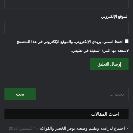
الموقع الإلكتروني
احفظ اسمي، بريدي الإلكتروني، والموقع الإلكتروني في هذا المتصفح
لاستخدامها المرة المقبلة في تعليقي.
البحث
عن:
احدث المقالات
اجتماع لدراسة وتقييم وضعية توفر الخضر والفواكه
1 أغسطس، 2026