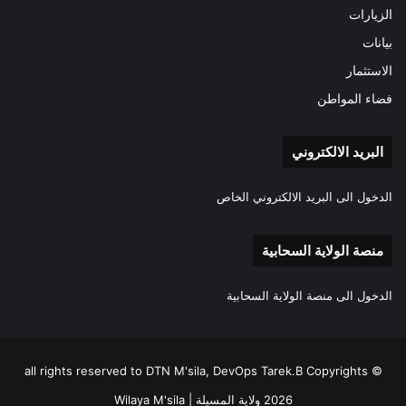
الزيارات
بيانات
الاستثمار
فضاء المواطن
البريد الالكتروني
الدخول الى البريد الالكتروني الخاص
منصة الولاية السحابية
الدخول الى منصة الولاية السحابية
all rights reserved to DTN M'sila, DevOps Tarek.B Copyrights ©
2026 ولاية المسيلة | Wilaya M'sila