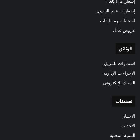
إشعارات بالإلغاء
إشعارات عدم الجدوى
امتحانات ومسابقات
عروض عمل
الوثائق
استمارات للتنزيل
الإجراءات الإدارية
الشباك الإلكتروني
تصنيفات
الأخبـار
الأحداث
التنمية المحلية