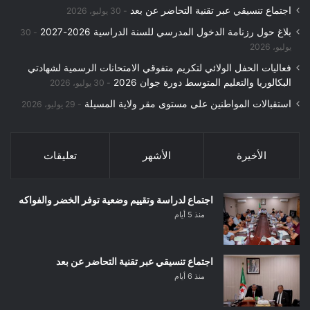
اجتماع تنسيقي عبر تقنية التحاضر عن بعد
30 يوليو، 2026
بلاغ حول رزنامة الدخول المدرسي للسنة الدراسية 2026-2027
30
يوليو، 2026
فعاليات الحفل الولائي لتكريم متفوقي الامتحانات الرسمية لشهادتي
البكالوريا والتعليم المتوسط دورة جوان 2026
30 يوليو، 2026
استقبالات المواطنين على مستوى مقر ولاية المسيلة
29 يوليو، 2026
الأخيرة
الأشهر
تعليقات
اجتماع لدراسة وتقييم وضعية توفر الخضر والفواكه
منذ 5 أيام
اجتماع تنسيقي عبر تقنية التحاضر عن بعد
منذ 6 أيام