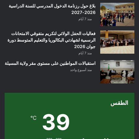
بلاغ حول رزنامة الدخول المدرسي للسنة الدراسية
2026-2027
منذ 7 أيام
فعاليات الحفل الولائي لتكريم متفوقي الامتحانات
الرسمية لشهادتي البكالوريا والتعليم المتوسط دورة
جوان 2026
منذ 7 أيام
استقبالات المواطنين على مستوى مقر ولاية المسيلة
منذ أسبوع واحد
الطقس
39
℃