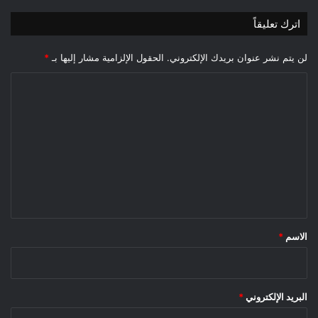
اترك تعليقاً
لن يتم نشر عنوان بريدك الإلكتروني.
الحقول الإلزامية مشار إليها بـ
*
ا
ل
ت
ع
ل
ي
ق
*
الاسم
*
البريد الإلكتروني
*