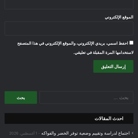
الموقع الإلكتروني
احفظ اسمي، بريدي الإلكتروني، والموقع الإلكتروني في هذا المتصفح
لاستخدامها المرة المقبلة في تعليقي.
البحث
عن:
احدث المقالات
اجتماع لدراسة وتقييم وضعية توفر الخضر والفواكه
1 أغسطس، 2026