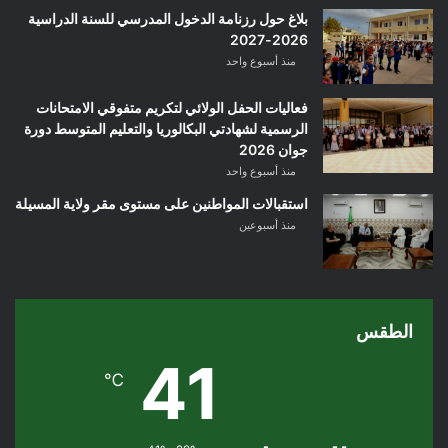
بلاغ حول رزنامة الدخول المدرسي للسنة الدراسية
2026-2027
منذ أسبوع واحد
فعاليات الحفل الولائي لتكريم متفوقي الامتحانات
الرسمية لشهادتي البكالوريا والتعليم المتوسط دورة
جوان 2026
منذ أسبوع واحد
استقبالات المواطنين على مستوى مقر ولاية المسيلة
منذ أسبوعين
الطقس
41
℃