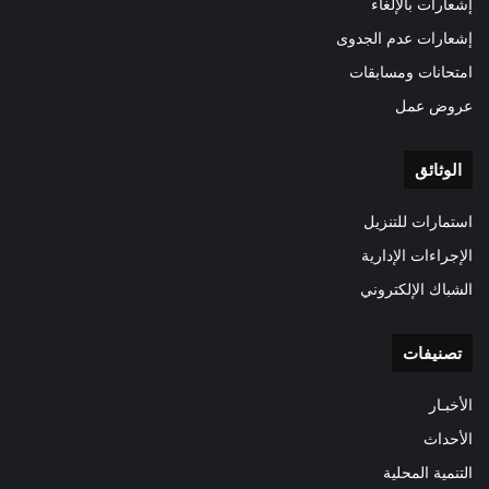
إشعارات بالإلغاء
إشعارات عدم الجدوى
امتحانات ومسابقات
عروض عمل
الوثائق
استمارات للتنزيل
الإجراءات الإدارية
الشباك الإلكتروني
تصنيفات
الأخبـار
الأحداث
التنمية المحلية