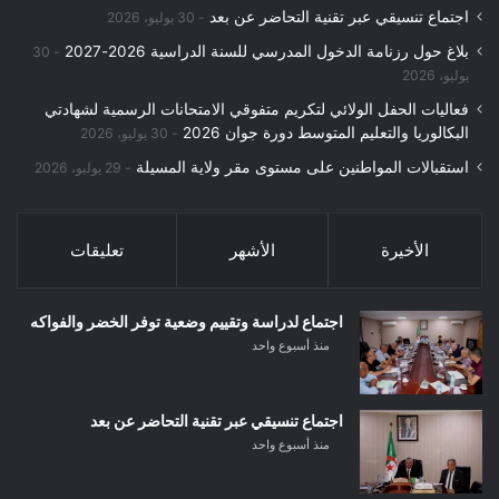
اجتماع تنسيقي عبر تقنية التحاضر عن بعد
30 يوليو، 2026
بلاغ حول رزنامة الدخول المدرسي للسنة الدراسية 2026-2027
30
يوليو، 2026
فعاليات الحفل الولائي لتكريم متفوقي الامتحانات الرسمية لشهادتي
البكالوريا والتعليم المتوسط دورة جوان 2026
30 يوليو، 2026
استقبالات المواطنين على مستوى مقر ولاية المسيلة
29 يوليو، 2026
الأخيرة
الأشهر
تعليقات
اجتماع لدراسة وتقييم وضعية توفر الخضر والفواكه
منذ أسبوع واحد
اجتماع تنسيقي عبر تقنية التحاضر عن بعد
منذ أسبوع واحد