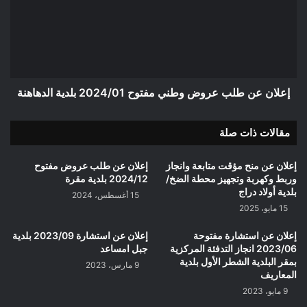
عروض
وطني
مفتوح
2024/01
بلدية
الدهاهنة
إعلان عن طلب عروض وطني مفتوح 2024/01 بلدية الدهاهنة
مقالات ذات صلة
إعلان عن منح مؤقت متابعة وانجاز
إعلان عن طلب عروض مفتوح
وربط وكهربة وتجهيز محطة الضخ/
2024/12 بلدية مقرة
بلدية أولاد دراج
15 أغسطس، 2024
15 مايو، 2025
إعلان عن استشارة مفتوحة
إعلان عن استشارة 2023/09 بلدية
2023/06 انجاز التدفئة المركزية
جبل امساعد
بمقر البلدية الشطر الأول بلدية
9 مارس، 2023
المعاريف
9 مايو، 2023