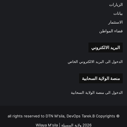
الزيارات
بيانات
الاستثمار
فضاء المواطن
البريد الالكتروني
الدخول الى البريد الالكتروني الخاص
منصة الولاية السحابية
الدخول الى منصة الولاية السحابية
all rights reserved to DTN M'sila, DevOps Tarek.B Copyrights ©
2026 ولاية المسيلة | Wilaya M'sila