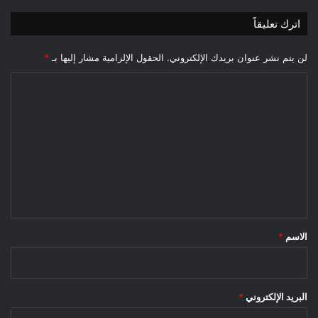
اترك تعليقاً
لن يتم نشر عنوان بريدك الإلكتروني.
الحقول الإلزامية مشار إليها بـ
*
ا
ل
ت
ع
ل
ي
ق
*
الاسم
*
البريد الإلكتروني
*