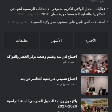
يوليو، 2026
فعاليات الحفل الولائي لتكريم متفوقي الامتحانات الرسمية لشهادتي
البكالوريا والتعليم المتوسط دورة جوان 2026
30 يوليو، 2026
استقبالات المواطنين على مستوى مقر ولاية المسيلة
29 يوليو، 2026
الأخيرة
الأشهر
تعليقات
اجتماع لدراسة وتقييم وضعية توفر الخضر والفواكه
منذ 7 أيام
اجتماع تنسيقي عبر تقنية التحاضر عن بعد
منذ أسبوع واحد
بلاغ حول رزنامة الدخول المدرسي للسنة الدراسية
2026-2027
منذ أسبوع واحد