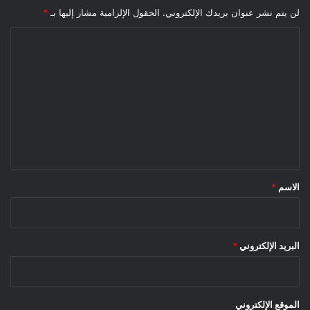
لن يتم نشر عنوان بريدك الإلكتروني.
الحقول الإلزامية مشار إليها بـ
*
ا
ل
ت
ع
ل
ي
ق
*
الاسم
*
البريد الإلكتروني
*
الموقع الإلكتروني