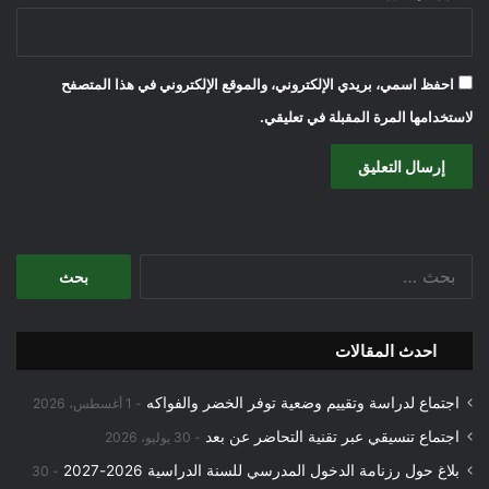
احفظ اسمي، بريدي الإلكتروني، والموقع الإلكتروني في هذا المتصفح
لاستخدامها المرة المقبلة في تعليقي.
البحث
عن:
احدث المقالات
اجتماع لدراسة وتقييم وضعية توفر الخضر والفواكه
1 أغسطس، 2026
اجتماع تنسيقي عبر تقنية التحاضر عن بعد
30 يوليو، 2026
بلاغ حول رزنامة الدخول المدرسي للسنة الدراسية 2026-2027
30