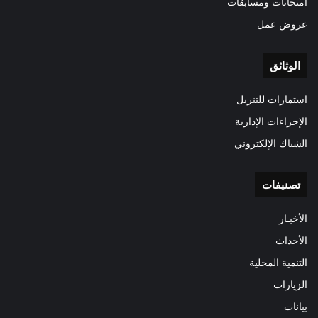
امتحانات ومسابقات
عروض عمل
الوثائق
استمارات للتنزيل
الإجراءات الإدارية
الشباك الإلكتروني
تصنيفات
الأخبـار
الأحداث
التنمية المحلية
الزيارات
بيانات