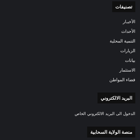
تصنيفات
الأخبـار
الأحداث
التنمية المحلية
الزيارات
بيانات
الاستثمار
فضاء المواطن
البريد الالكتروني
الدخول الى البريد الالكتروني الخاص
منصة الولاية السحابية