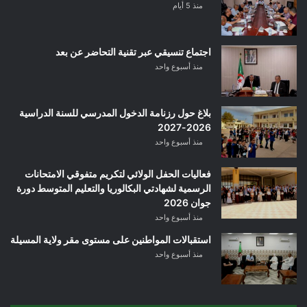
منذ 5 أيام
اجتماع تنسيقي عبر تقنية التحاضر عن بعد
منذ أسبوع واحد
بلاغ حول رزنامة الدخول المدرسي للسنة الدراسية
2026-2027
منذ أسبوع واحد
فعاليات الحفل الولائي لتكريم متفوقي الامتحانات
الرسمية لشهادتي البكالوريا والتعليم المتوسط دورة
جوان 2026
منذ أسبوع واحد
استقبالات المواطنين على مستوى مقر ولاية المسيلة
منذ أسبوع واحد