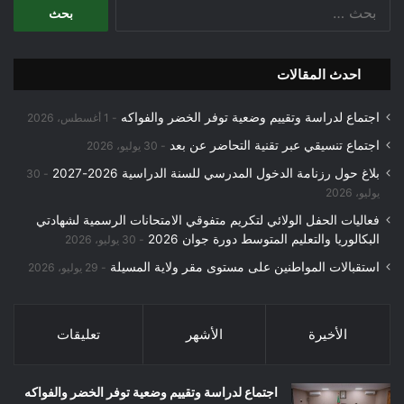
البحث
عن:
احدث المقالات
اجتماع لدراسة وتقييم وضعية توفر الخضر والفواكه
1 أغسطس، 2026
اجتماع تنسيقي عبر تقنية التحاضر عن بعد
30 يوليو، 2026
بلاغ حول رزنامة الدخول المدرسي للسنة الدراسية 2026-2027
30
يوليو، 2026
فعاليات الحفل الولائي لتكريم متفوقي الامتحانات الرسمية لشهادتي
البكالوريا والتعليم المتوسط دورة جوان 2026
30 يوليو، 2026
استقبالات المواطنين على مستوى مقر ولاية المسيلة
29 يوليو، 2026
الأخيرة
الأشهر
تعليقات
اجتماع لدراسة وتقييم وضعية توفر الخضر والفواكه