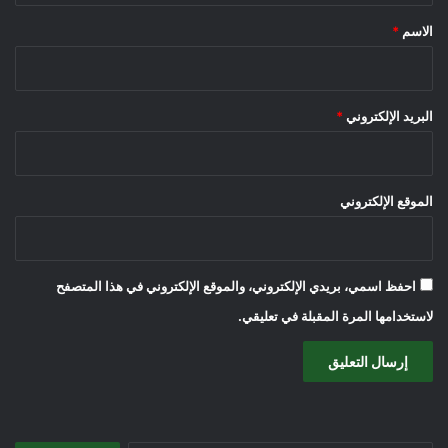
*
الاسم
*
البريد الإلكتروني
*
الموقع الإلكتروني
احفظ اسمي، بريدي الإلكتروني، والموقع الإلكتروني في هذا المتصفح
لاستخدامها المرة المقبلة في تعليقي.