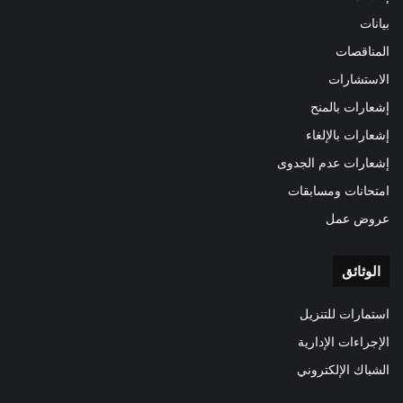
بيانات
المناقصات
الاستشارات
إشعارات بالمنح
إشعارات بالإلغاء
إشعارات عدم الجدوى
امتحانات ومسابقات
عروض عمل
الوثائق
استمارات للتنزيل
الإجراءات الإدارية
الشباك الإلكتروني