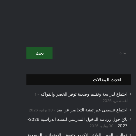
البحث
عن:
احدث المقالات
اجتماع لدراسة وتقييم وضعية توفر الخضر والفواكه
1
أغسطس، 2026
اجتماع تنسيقي عبر تقنية التحاضر عن بعد
30 يوليو، 2026
بلاغ حول رزنامة الدخول المدرسي للسنة الدراسية 2026-
2027
30 يوليو، 2026
فعاليات الحفل الولائي لتكريم متفوقي الامتحانات الرسمية