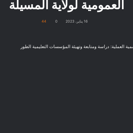
العمومية لولاية المسيلة
16 يناير، 2023
0
44
 العملية: دراسة ومتابعة وتهيئة المؤسسات التعليمية الطور