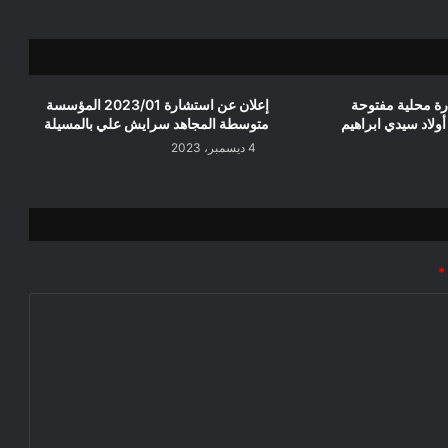
ة محلية مفتوحة
إعلان عن استشارة 2023/01 المؤسسة
متوسطة المجاهد سرايش علي بالمسيلة
4 ديسمبر، 2023
*