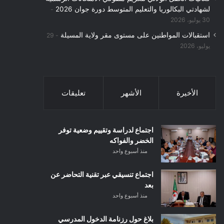
لشهادتي البكالوريا والتعليم المتوسط دورة جوان 2026
30 يوليو، 2026
استقبالات المواطنين على مستوى مقر ولاية المسيلة
29
يوليو، 2026
الأخيرة
الأشهر
تعليقات
اجتماع لدراسة وتقييم وضعية توفر
الخضر والفواكه
منذ أسبوع واحد
اجتماع تنسيقي عبر تقنية التحاضر عن
بعد
منذ أسبوع واحد
بلاغ حول رزنامة الدخول المدرسي