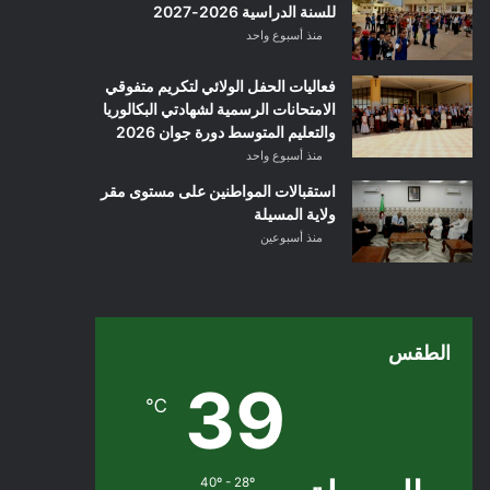
للسنة الدراسية 2026-2027
منذ أسبوع واحد
فعاليات الحفل الولائي لتكريم متفوقي
الامتحانات الرسمية لشهادتي البكالوريا
والتعليم المتوسط دورة جوان 2026
منذ أسبوع واحد
استقبالات المواطنين على مستوى مقر
ولاية المسيلة
منذ أسبوعين
الطقس
39
℃
40º - 28º