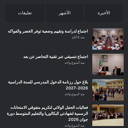
الأخيرة
الأشهر
تعليقات
اجتماع لدراسة وتقييم وضعية توفر الخضر والفواكه
منذ 6 أيام
اجتماع تنسيقي عبر تقنية التحاضر عن بعد
منذ أسبوع واحد
بلاغ حول رزنامة الدخول المدرسي للسنة الدراسية
2026-2027
منذ أسبوع واحد
فعاليات الحفل الولائي لتكريم متفوقي الامتحانات
الرسمية لشهادتي البكالوريا والتعليم المتوسط دورة
جوان 2026
منذ أسبوع واحد