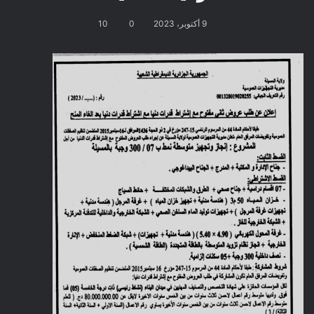
9 أكتوبر، 2023
0
10