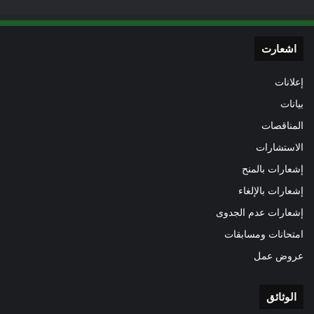
اشعارت
إعلانات
بيانات
المناقصات
الاستشارات
إشعارات بالمنح
إشعارات بالإلغاء
إشعارات عدم الجدوى
امتحانات ومسابقات
عروض عمل
الوثائق