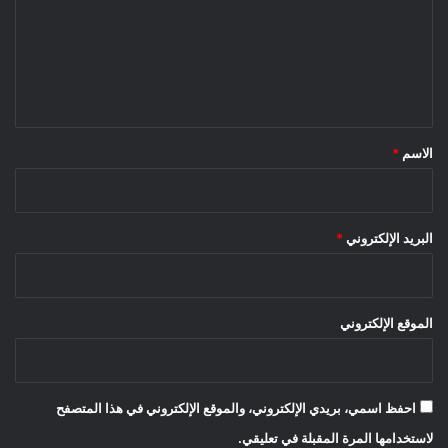
ع
ل
ي
ق
*
الاسم
*
البريد الإلكتروني
*
الموقع الإلكتروني
احفظ اسمي، بريدي الإلكتروني، والموقع الإلكتروني في هذا المتصفح
لاستخدامها المرة المقبلة في تعليقي.