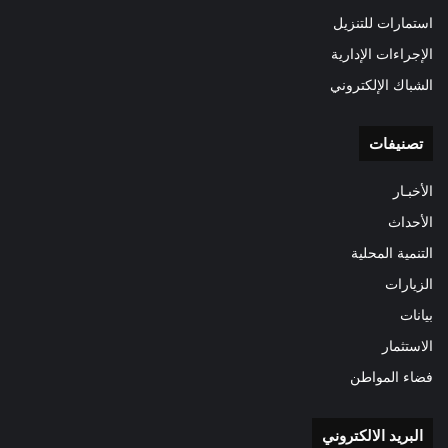
استمارات للتنزيل
الإجراءات الإدارية
الشباك الإلكتروني
تصنيفات
الأخبـار
الأحداث
التنمية المحلية
الزيارات
بيانات
الاستثمار
فضاء المواطن
البريد الالكتروني