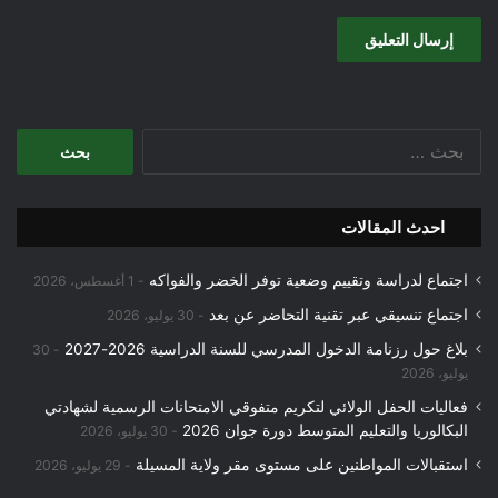
البحث
عن:
احدث المقالات
اجتماع لدراسة وتقييم وضعية توفر الخضر والفواكه
1 أغسطس، 2026
اجتماع تنسيقي عبر تقنية التحاضر عن بعد
30 يوليو، 2026
بلاغ حول رزنامة الدخول المدرسي للسنة الدراسية 2026-2027
30
يوليو، 2026
فعاليات الحفل الولائي لتكريم متفوقي الامتحانات الرسمية لشهادتي
البكالوريا والتعليم المتوسط دورة جوان 2026
30 يوليو، 2026
استقبالات المواطنين على مستوى مقر ولاية المسيلة
29 يوليو، 2026