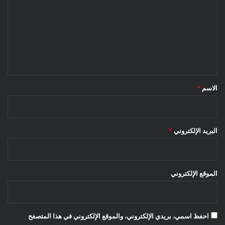
ت
ع
ل
ي
ق
*
الاسم
*
البريد الإلكتروني
*
الموقع الإلكتروني
احفظ اسمي، بريدي الإلكتروني، والموقع الإلكتروني في هذا المتصفح