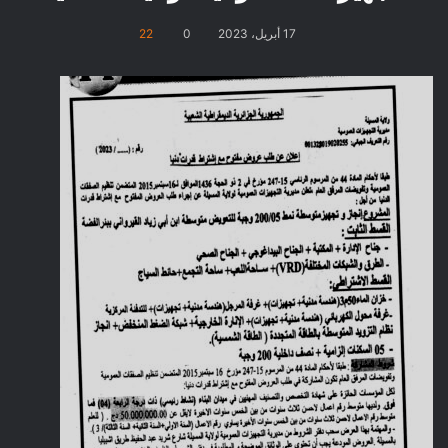
17 أبريل، 2023
0
22