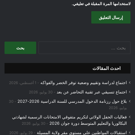
لاستخدامها المرة المقبلة في تعليقي.
البحث
عن:
احدث المقالات
اجتماع لدراسة وتقييم وضعية توفر الخضر والفواكه
1 أغسطس، 2026
اجتماع تنسيقي عبر تقنية التحاضر عن بعد
30 يوليو، 2026
بلاغ حول رزنامة الدخول المدرسي للسنة الدراسية 2026-2027
30
يوليو، 2026
فعاليات الحفل الولائي لتكريم متفوقي الامتحانات الرسمية لشهادتي
البكالوريا والتعليم المتوسط دورة جوان 2026
30 يوليو، 2026
استقبالات المواطنين على مستوى مقر ولاية المسيلة
29 يوليو، 2026