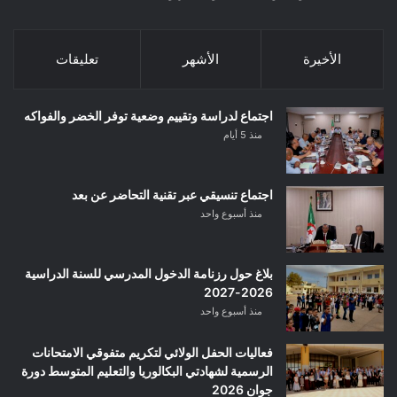
الأخيرة
الأشهر
تعليقات
اجتماع لدراسة وتقييم وضعية توفر الخضر والفواكه
منذ 5 أيام
اجتماع تنسيقي عبر تقنية التحاضر عن بعد
منذ أسبوع واحد
بلاغ حول رزنامة الدخول المدرسي للسنة الدراسية
2026-2027
منذ أسبوع واحد
فعاليات الحفل الولائي لتكريم متفوقي الامتحانات
الرسمية لشهادتي البكالوريا والتعليم المتوسط دورة
جوان 2026