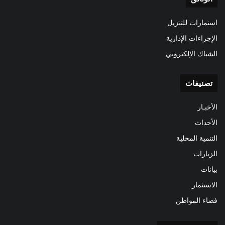
استمارات للتنزيل
الإجراءات الإدارية
الشباك الإلكتروني
تصنيفات
الأخبـار
الأحداث
التنمية المحلية
الزيارات
بيانات
الاستثمار
فضاء المواطن