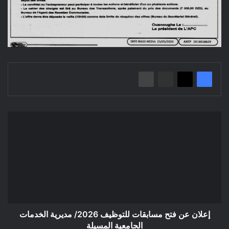
إعلان
عن
فتح
مسابقات
للتوظيف
2026/
مديرية
الخدمات
الجامعية
المسيلة
إعلان عن فتح مسابقات للتوظيف 2026/ مديرية الخدمات
الجامعية المسيلة