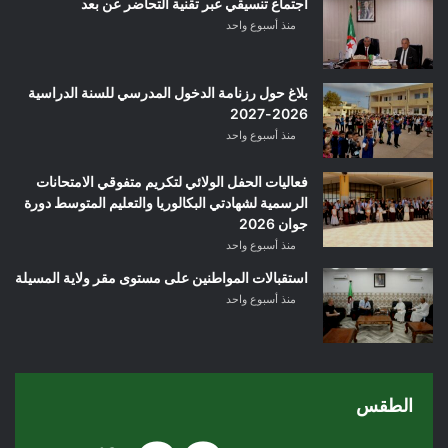
اجتماع تنسيقي عبر تقنية التحاضر عن بعد
منذ أسبوع واحد
بلاغ حول رزنامة الدخول المدرسي للسنة الدراسية
2026-2027
منذ أسبوع واحد
فعاليات الحفل الولائي لتكريم متفوقي الامتحانات
الرسمية لشهادتي البكالوريا والتعليم المتوسط دورة
جوان 2026
منذ أسبوع واحد
استقبالات المواطنين على مستوى مقر ولاية المسيلة
منذ أسبوع واحد
الطقس