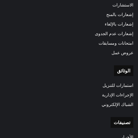
الاستشارات
إشعارات بالمنح
إشعارات بالإلغاء
إشعارات عدم الجدوى
امتحانات ومسابقات
عروض عمل
الوثائق
استمارات للتنزيل
الإجراءات الإدارية
الشباك الإلكتروني
تصنيفات
الأخبـار