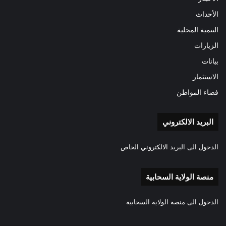
الأحداث
التنمية المحلية
الزيارات
بيانات
الاستثمار
فضاء المواطن
البريد الالكتروني
الدخول الى البريد الالكتروني الخاص
منصة الولاية السحابية
الدخول الى منصة الولاية السحابية