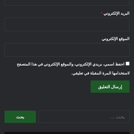
البريد الإلكتروني
*
الموقع الإلكتروني
احفظ اسمي، بريدي الإلكتروني، والموقع الإلكتروني في هذا المتصفح
لاستخدامها المرة المقبلة في تعليقي.
البحث
عن: