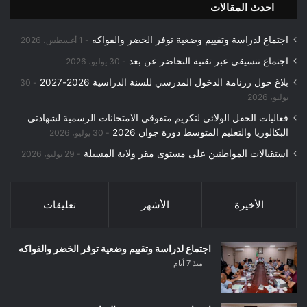
احدث المقالات
اجتماع لدراسة وتقييم وضعية توفر الخضر والفواكه
1 أغسطس، 2026
اجتماع تنسيقي عبر تقنية التحاضر عن بعد
30 يوليو، 2026
بلاغ حول رزنامة الدخول المدرسي للسنة الدراسية 2026-2027
30
يوليو، 2026
فعاليات الحفل الولائي لتكريم متفوقي الامتحانات الرسمية لشهادتي
البكالوريا والتعليم المتوسط دورة جوان 2026
30 يوليو، 2026
استقبالات المواطنين على مستوى مقر ولاية المسيلة
29 يوليو، 2026
الأخيرة
الأشهر
تعليقات
اجتماع لدراسة وتقييم وضعية توفر الخضر والفواكه
منذ 7 أيام