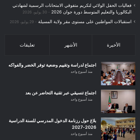
فعاليات الحفل الولائي لتكريم متفوقي الامتحانات الرسمية لشهادتي
البكالوريا والتعليم المتوسط دورة جوان 2026
30 يوليو، 2026
استقبالات المواطنين على مستوى مقر ولاية المسيلة
29 يوليو، 2026
الأخيرة
الأشهر
تعليقات
اجتماع لدراسة وتقييم وضعية توفر الخضر والفواكه
منذ أسبوع واحد
اجتماع تنسيقي عبر تقنية التحاضر عن بعد
منذ أسبوع واحد
بلاغ حول رزنامة الدخول المدرسي للسنة الدراسية
2026-2027
منذ أسبوع واحد