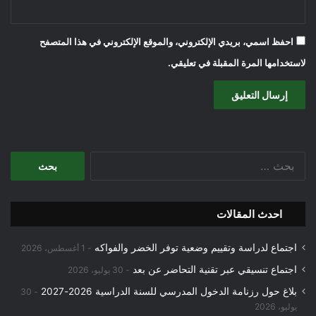
احفظ اسمي، بريدي الإلكتروني، والموقع الإلكتروني في هذا المتصفح
لاستخدامها المرة المقبلة في تعليقي.
البحث
عن:
احدث المقالات
اجتماع لدراسة وتقييم وضعية توفر الخضر والفواكه
1 أغسطس، 2026
اجتماع تنسيقي عبر تقنية التحاضر عن بعد
30 يوليو، 2026
بلاغ حول رزنامة الدخول المدرسي للسنة الدراسية 2026-2027
30
يوليو، 2026