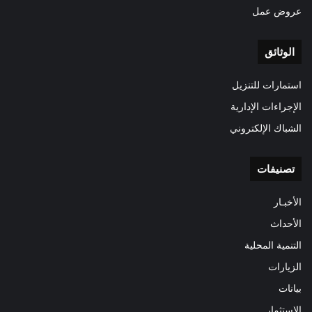
عروض عمل
الوثائق
استمارات للتنزيل
الإجراءات الإدارية
الشباك الإلكتروني
تصنيفات
الأخبـار
الأحداث
التنمية المحلية
الزيارات
بيانات
الاستثمار