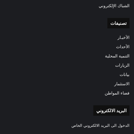
الشباك الإلكتروني
تصنيفات
الأخبـار
الأحداث
التنمية المحلية
الزيارات
بيانات
الاستثمار
فضاء المواطن
البريد الالكتروني
الدخول الى البريد الالكتروني الخاص