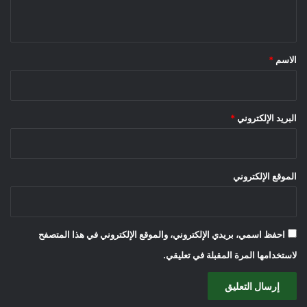
ي
ق
*
الاسم
*
البريد الإلكتروني
*
الموقع الإلكتروني
احفظ اسمي، بريدي الإلكتروني، والموقع الإلكتروني في هذا المتصفح
لاستخدامها المرة المقبلة في تعليقي.