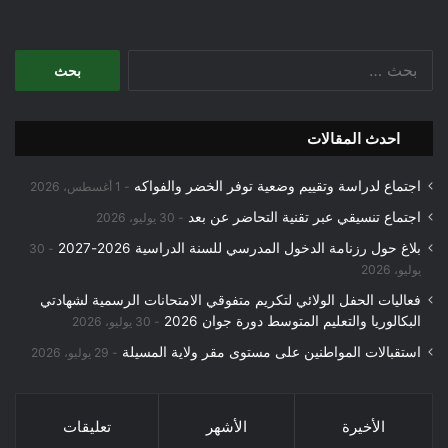
البحث
عن:
احدث المقالات
اجتماع لدراسة وتقييم وضعية توفر الخضر والفواكه
1 أغسطس، 2026
اجتماع تنسيقي عبر تقنية التحاضر عن بعد
30 يوليو، 2026
بلاغ حول رزنامة الدخول المدرسي للسنة الدراسية 2026-2027
30
يوليو، 2026
فعاليات الحفل الولائي لتكريم متفوقي الامتحانات الرسمية لشهادتي
البكالوريا والتعليم المتوسط دورة جوان 2026
30 يوليو، 2026
استقبالات المواطنين على مستوى مقر ولاية المسيلة
29 يوليو، 2026
الأخيرة
الأشهر
تعليقات