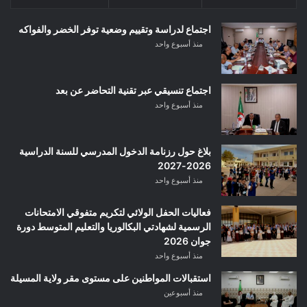
اجتماع لدراسة وتقييم وضعية توفر الخضر والفواكه
منذ أسبوع واحد
اجتماع تنسيقي عبر تقنية التحاضر عن بعد
منذ أسبوع واحد
بلاغ حول رزنامة الدخول المدرسي للسنة الدراسية
2026-2027
منذ أسبوع واحد
فعاليات الحفل الولائي لتكريم متفوقي الامتحانات
الرسمية لشهادتي البكالوريا والتعليم المتوسط دورة
جوان 2026
منذ أسبوع واحد
استقبالات المواطنين على مستوى مقر ولاية المسيلة
منذ أسبوعين