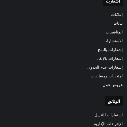
اشعارت
إعلانات
بيانات
المناقصات
الاستشارات
إشعارات بالمنح
إشعارات بالإلغاء
إشعارات عدم الجدوى
امتحانات ومسابقات
عروض عمل
الوثائق
استمارات للتنزيل
الإجراءات الإدارية